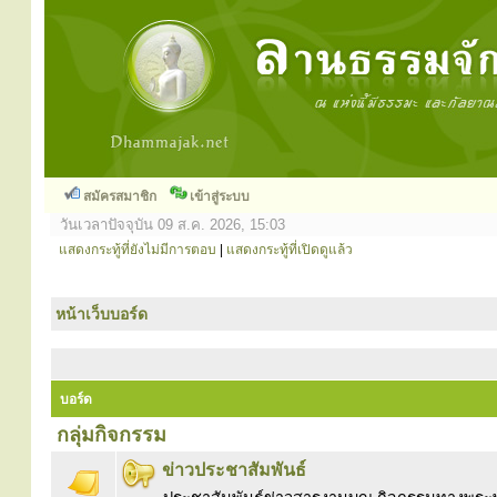
สมัครสมาชิก
เข้าสู่ระบบ
วันเวลาปัจจุบัน 09 ส.ค. 2026, 15:03
แสดงกระทู้ที่ยังไม่มีการตอบ
|
แสดงกระทู้ที่เปิดดูแล้ว
หน้าเว็บบอร์ด
บอร์ด
กลุ่มกิจกรรม
ข่าวประชาสัมพันธ์