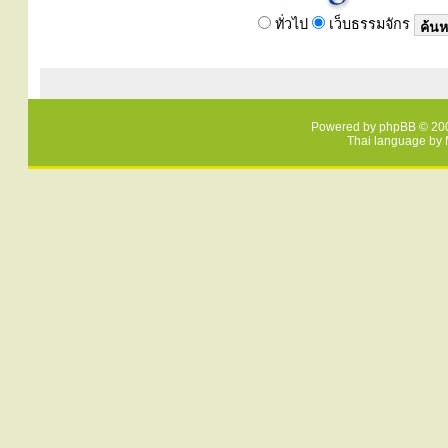
ทั่วไป
เว็บธรรมจักร
Powered by
phpBB
© 200
Thai language by