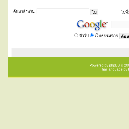
ค้นหาสำหรับ:
ไปที่:
ทั่วไป
เว็บธรรมจักร
Powered by
phpBB
© 200
Thai language by