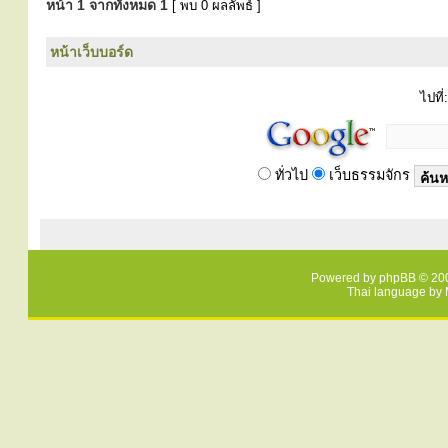
หน้า
1
จากทั้งหมด
1
[ พบ 0 ผลลัพธ์ ]
หน้าเว็บบอร์ด
ไปที่:
ทั่วไป
เว็บธรรมจักร
Powered by
phpBB
© 200
Thai language by