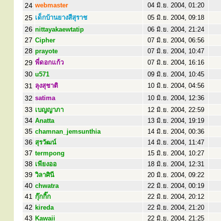
24
webmaster
04 มิ.ย. 2004, 01:20
25
เด็กบ้านยางสีสุราช
05 มิ.ย. 2004, 09:18
26
nittayakaewtatip
06 มิ.ย. 2004, 21:24
27
Cipher
07 มิ.ย. 2004, 06:56
28
prayote
07 มิ.ย. 2004, 10:47
29
พี่ดอกแก้ว
07 มิ.ย. 2004, 16:16
30
u571
09 มิ.ย. 2004, 10:45
31
ลุงสุชาติ
10 มิ.ย. 2004, 04:56
32
satima
10 มิ.ย. 2004, 12:36
33
เบญญาภา
12 มิ.ย. 2004, 22:59
34
Anatta
13 มิ.ย. 2004, 19:19
35
chamnan_jemsunthia
14 มิ.ย. 2004, 00:36
36
สุรวัฒน์
14 มิ.ย. 2004, 11:47
37
termpong
15 มิ.ย. 2004, 10:27
38
เพียงออ
18 มิ.ย. 2004, 12:31
39
วิลาศินี
20 มิ.ย. 2004, 09:22
40
chwatra
22 มิ.ย. 2004, 00:19
41
กุ๊กกิ๊ก
22 มิ.ย. 2004, 20:12
42
kireda
22 มิ.ย. 2004, 21:20
43
Kawaii
22 มิ.ย. 2004, 21:25