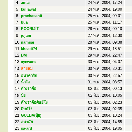
4
amai
24 พ.ค. 2004, 17:24
5
kullawat
24 พ.ค. 2004, 19:00
6
prachasanti
25 พ.ค. 2004, 09:01
7
bua
25 พ.ค. 2004, 11:17
8
POORIJIT
26 พ.ค. 2004, 00:10
9
jojam
27 พ.ค. 2004, 12:30
10
namsai
28 พ.ค. 2004, 09:38
11
kheatti74
29 พ.ค. 2004, 18:51
12
DM
29 พ.ค. 2004, 22:47
13
ayewara
30 พ.ค. 2004, 04:07
14
สายลม
30 พ.ค. 2004, 20:31
15
อนาคาริก
30 พ.ค. 2004, 22:57
16
น้ำใส
31 พ.ค. 2004, 08:57
17
ตัวเราคือ
02 มิ.ย. 2004, 00:13
18
ปุ๋ย
02 มิ.ย. 2004, 10:05
19
ตัวเราคือศิษย์โง่
03 มิ.ย. 2004, 02:23
20
ศิษย์โง่
03 มิ.ย. 2004, 02:35
21
GULDA(ปุ๋ย)
03 มิ.ย. 2004, 10:24
22
อนามัย
03 มิ.ย. 2004, 14:55
23
sa-ard
03 มิ.ย. 2004, 19:05