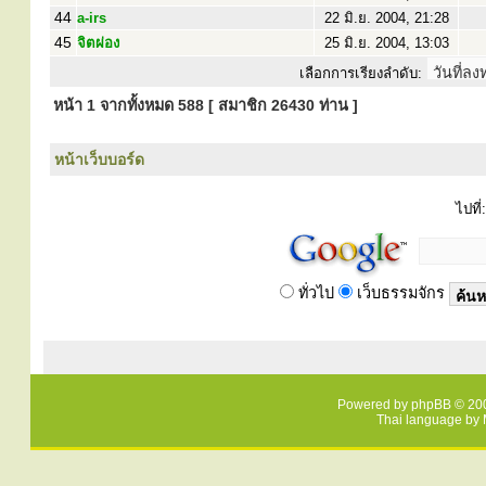
44
a-irs
22 มิ.ย. 2004, 21:28
45
จิตผ่อง
25 มิ.ย. 2004, 13:03
เลือกการเรียงลำดับ:
หน้า
1
จากทั้งหมด
588
[ สมาชิก 26430 ท่าน ]
หน้าเว็บบอร์ด
ไปที่:
ทั่วไป
เว็บธรรมจักร
Powered by
phpBB
© 200
Thai language by