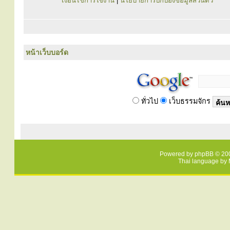
เงื่อนไขการใช้งาน
|
นโยบายการปกป้องข้อมูลส่วนตัว
หน้าเว็บบอร์ด
ทั่วไป
เว็บธรรมจักร
Powered by
phpBB
© 200
Thai language by