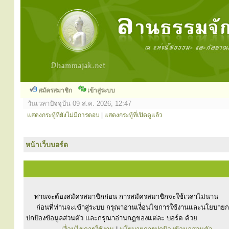
สมัครสมาชิก
เข้าสู่ระบบ
วันเวลาปัจจุบัน 09 ส.ค. 2026, 12:47
แสดงกระทู้ที่ยังไม่มีการตอบ
|
แสดงกระทู้ที่เปิดดูแล้ว
หน้าเว็บบอร์ด
ท่านจะต้องสมัครสมาชิกก่อน การสมัครสมาชิกจะใช้เวลาไม่นาน
ก่อนที่ท่านจะเข้าสู่ระบบ กรุณาอ่านเงื่อนไขการใช้งานและนโยบาย
ปกป้องข้อมูลส่วนตัว และกรุณาอ่านกฎของแต่ละ บอร์ด ด้วย