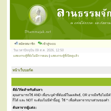
สมัครสมาชิก
เข้าสู่ระบบ
วันเวลาปัจจุบัน 09 ส.ค. 2026, 12:50
แสดงกระทู้ที่ยังไม่มีการตอบ
|
แสดงกระทู้ที่เปิดดูแล้ว
หน้าเว็บบอร์ด
คีย์เวิร์ดสำหรับค้นหา:
คุณสามารถใช้ AND เพื่อระบุคำที่ต้องมีในผลลัพธ์, OR อาจมีหรือไม่มีคำ
ก็ได้ และ NOT จะต้องไม่มีคำนี้อยู่. ใช้ * เพื่อค้นหาจากบางส่วนของคำ
ค้นหาจากผู้แต่ง::