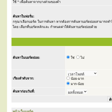
ใช้ * เพื่อค้นหาจากบางส่วนของคำ
ค้นหาในฟอรั่ม:
กรุณาเลือกบอร์ด ในการค้นหา หากต้องการค้นหาบอร์ดย่อยสามารถทำ
โดย เลือกที่บอร์ดหลักและ กำหนดค่าให้ค้นหาบอร์ดย่อยด้วย
ค้นหาในบอร์ดย่อย:
ใช่
ไม่
เรียงลำดับจาก:
น้อย-มาก
มาก-น้อย
ค้นหาก่อนวันที่:
หน้าเว็บบอร์ด