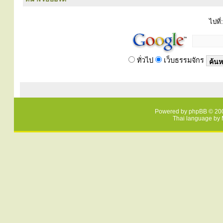
ไปที่:
ทั่วไป
เว็บธรรมจักร
Powered by
phpBB
© 200
Thai language by