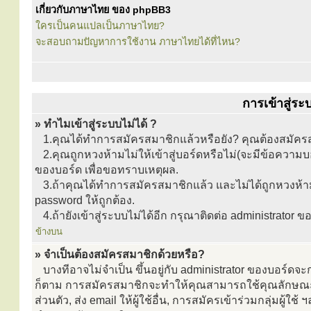
เกี่ยวกับภาษาไทย ของ phpBB3
ใครเป็นคนแปลเป็นภาษาไทย?
จะสอบถามปัญหาการใช้งาน ภาษาไทยได้ที่ไหน?
การเข้าสู่ร
» ทำไมเข้าสู่ระบบไม่ได้ ?
1.คุณได้ทำการสมัครสมาชิกแล้วหรือยัง? คุณต้องสมัครสม
2.คุณถูกหวงห้ามไม่ให้เข้าสู่บอร์ดหรือไม่(จะมีข้อความบอ
ของบอร์ด เพื่อขอทราบเหตุผล.
3.ถ้าคุณได้ทำการสมัครสมาชิกแล้ว และไม่ได้ถูกหวงห้า
password ให้ถูกต้อง.
4.ถ้ายังเข้าสู่ระบบไม่ได้อีก กรุณาติดต่อ administrator ของ
ข้างบน
» จำเป็นต้องสมัครสมาชิกด้วยหรือ?
บางทีอาจไม่จำเป็น ขึ้นอยู่กับ administrator ของบอร์ดจ
ก็ตาม การสมัครสมาชิกจะทำให้คุณสามารถใช้คุณลักษณะเพิ่มเ
ส่วนตัว, ส่ง email ให้ผู้ใช้อื่น, การสมัครเข้าร่วมกลุ่มผู