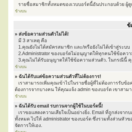
รายชื่อสมาชิกทั้งหมดของเวบบอร์ดนี้อันประกอบด้วย ผู้ดูแล
ข้างบน
ข
» ส่งข้อความส่วนตัวไม่ได้!
มี 3 สาเหตุ คือ
1.คุณยังไม่ได้สมัครสมาชิก และ/หรือยังไม่ได้เข้าสู่ระบบ
2.Administrator ของบอร์ดไม่อนุญาตให้ทุกคนใช้ข้อควา
3.คุณไม่ได้รับอนุญาตให้ใช้ข้อความส่วนตัว. ในกรณีนี้ ค
ข้างบน
» ฉันได้รับแต่ข้อความส่วนตัวที่ไม่ต้องการ!
เราสามารถเพิ่มคุณเข้าไปในรายชื่อผู้ที่ไม่ต้องการรับข้อคว
ต้องการจากบางคน ให้คุณแจ้ง admin ของบอร์ด เขาสามารถป้
ข้างบน
» ฉันได้รับ email รบกวนจากผู้ใช้ในบอร์ดนี้!
เราขอแสดงความเสียใจเป็นอย่างยิ่ง. Email ที่ถูกส่งจากบอร์
ทั้งหมด ไปให้ administrator ของบอร์ด ซึ่งรวมทั้งส่วนหัว
จัดการให้เอง.