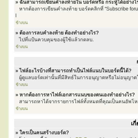
» ฉันสามารถเขียนคำลงท้ายใน บอร์ดหรือ กระทู้ได้อย่างไ
หากต้องการเขียนคำลงท้าย บอร์ดคลิกที่ “Subscribe forum
l
ข้างบน
» ต้องการลบคำลงท้าย ต้องทำอย่างไร?
ไปที่แป้นควบคุมของผู้ใช้แล้วกดลบ.
ข้างบน
» ไฟล์อะไรบ้างที่สามารถทำเป็นไฟล์แนบในบอร์ดนี้ได้?
ผู้ดูแลบอร์ดเท่านั้นที่มีสิทธ์ในการอนุญาตหรือไม่อนุญาตใ
ข้างบน
» หากต้องการหาไฟล์เอกสารแนบของตนเองทำอย่างไร?
สามารถหาได้จากรายการไฟล์ทั้งหมดที่คุณเป็นคนอัพโห
ข้างบน
เก
» ใครเป็นคนสร้างบอร์ด?