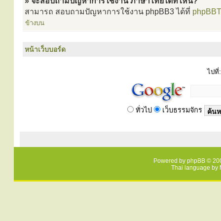
» จะสอบถามปัญหาการใช้งาน ภาษาไทยได้ที่ไหน?
สามารถ สอบถามปัญหาการใช้งาน phpBB3 ได้ที่
phpBBT
ข้างบน
หน้าเว็บบอร์ด
ไปที่:
ทั่วไป
เว็บธรรมจักร
Powered by
phpBB
© 200
Thai language by