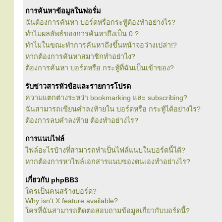
การค้นหาข้อมูลในฟอรั่ม
ฉันต้องการค้นหา บอร์ดหรือกระทู้ต้องทำอย่างไร?
ทำไมผลลัพธ์ของการค้นหาถึงเป็น 0 ?
ทำไมในขณะทำการค้นหาถึงขึ้นหน้าจอว่างเปล่า!?
หากต้องการค้นหาสมาชิกทำอย่าไง?
ต้องการค้นหา บอร์ดหรือ กระทู้ที่ฉันเป็นเข้าของ?
รับข่าวสารหัวข้อและรายการโปรด
ความแตกต่างระหว่า bookmarking และ subscribing?
ฉันสามารถเขียนคำลงท้ายใน บอร์ดหรือ กระทู้ได้อย่างไร?
ต้องการลบคำลงท้าย ต้องทำอย่างไร?
การแนบไฟล์
ไฟล์อะไรบ้างที่สามารถทำเป็นไฟล์แนบในบอร์ดนี้ได้?
หากต้องการหาไฟล์เอกสารแนบของตนเองทำอย่างไร?
เกี่ยวกับ phpBB3
ใครเป็นคนสร้างบอร์ด?
Why isn’t X feature available?
ใครที่ฉันสามารถติดต่อสอบถามข้อมูลเกี่ยวกับบอร์ดนี้?