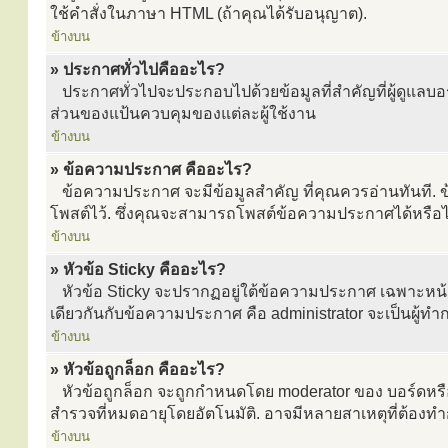
ใช้คำสั่งในภาษา HTML (ถ้าคุณได้รับอนุญาต).
ข้างบน
» ประกาศทั่วไปคืออะไร?
ประกาศทั่วไปจะประกอบไปด้วยข้อมูลที่สำคัญที่ผู้ดูแล
ส่วนของแป้นควบคุมของแต่ละผู้ใช้งาน
ข้างบน
» ข้อความประกาศ คืออะไร?
ข้อความประกาศ จะมีข้อมูลสำคัญ ที่คุณควรอ่านทันที. ข
โพสต์ไว้. ซึ่งคุณจะสามารถโพสต์ข้อความประกาศได้หรือไม่
ข้างบน
» หัวข้อ Sticky คืออะไร?
หัวข้อ Sticky จะปรากฏอยู่ใต้ข้อความประกาศ เฉพาะหน้าแรก
เดียวกันกับข้อความประกาศ คือ administrator จะเป็นผู้ท
ข้างบน
» หัวข้อถูกล็อก คืออะไร?
หัวข้อถูกล็อก จะถูกกำหนดโดย moderator ของ บอร์ดหรือ
สำรวจที่หมดอายุโดยอัตโนมัติ. อาจมีหลายสาเหตุที่ต้องทำ
ข้างบน