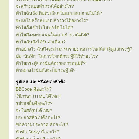
จะสร้างแบบสำรวจได้อย่างไร?
ทำไมฉันถึงเพิ่มตัวเลือกในแบบสอบถามไม่ได้?
จะแก้ไขหรือลบแบบสำรวจได้อย่างไร?
ทำไมถึงเข้าไปในบอร์ด ไม่ได้?
ทำไมถึงลงคะแนนในแบบสำรวจไม่ได้?
ทำไมฉันถึงได้รับคำเตือน?
ทำอย่างไร ฉันถึงจะสามารถรายงานการโพสต์แก่ผู้ดูแลกระทู้?
ปุ่ม “บันทึก” ในการโพสต์กระทู้มีไว้ทำอะไร?
ทำไมกระทู้ของฉันต้องรอการอนุมัติ?
ทำอย่างไรฉันถึงจะปั้มกระทู้ได้?
รูปแบบและชนิดของหัวข้อ
BBCode คืออะไร?
ใช้ภาษา HTML ได้ไหม?
รูปรอยยิ้มคืออะไร?
จะโพสต์รูปได้ไหม?
ประกาศทั่วไปคืออะไร?
ข้อความประกาศ คืออะไร?
หัวข้อ Sticky คืออะไร?