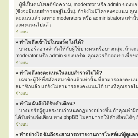
ผู้ที่เป็นคนโพสต์ข้อความ, moderator หรือ admin ของ
(ซึ่งจะมีแบบสำรวจอยู่ในนั้น). ถ้ายังไม่มีใครลงคะแนน 
คะแนนแล้ว เฉพาะ moderators หรือ administrators เท่านั้นท
ลงคะแนนไปแล้ว
ข้างบน
» ทำไมถึงเข้าไปในบอร์ด ไม่ได้?
บางบอร์ดอาจจำกัดให้กับผู้ใช้บางคนหรือบางกลุ่ม. ถ้าจะเ
moderator หรือ admin ของบอร์ด. คุณควรติดต่อเขาเพื่อ
ข้างบน
» ทำไมถึงลงคะแนนในแบบสำรวจไม่ได้?
เฉพาะผู้ใช้ที่สมัครสมาชิกแล้วเท่านั้น ที่สามารถลงคะแ
สมาชิกแล้ว แต่ยังไม่สามารถลงคะแนนได้ บางทีคุณอาจไม่ไ
ข้างบน
» ทำไมฉันถึงได้รับคำเตือน?
บางบอร์ดผู้ดูแลระบบกำหนดกฏบางอย่างขึ้น ถ้าคุณทำผิดกฏ
ได้รับคำแจ้งเตือน ทาง phpBB ไม่สามารถให้คำเตือนได้ๆ ก
ข้างบน
» ทำอย่างไร ฉันถึงจะสามารถรายงานการโพสต์แก่ผู้ดูแลก