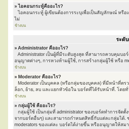
» ไอคอนกระทู้คืออะไร?
ไอคอนกระทู้ ผู้เขียนต้องการระบุเพื่อเป็นสัญลักษณ์ หรือเครื
ไม่
ข้างบน
ระดับผ
» Administrator คืออะไร?
Administrator เป็นผู้ที่มีระดับสูงสุด ที่สามารถควบคุ
อนุญาตต่างๆ, การหวงห้ามผู้ใช้, การสร้างกลุ่มผู้ใช้ หรือ 
ข้างบน
» Moderator คืออะไร?
Moderator เป็นบุคคล (หรือกลุ่มของบุคคล) ที่มีหน้าท
ล็อก, ย้าย, ลบ และแยกหัวข้อใน บอร์ดที่ได้รับหน้าที่. โ
ข้างบน
» กลุ่มผู้ใช้ คืออะไร?
กลุ่มผู้ใช้ เป็นกลุ่มที่ administrator ของบอร์ดทำการจัดต
จากบอร์ดอื่นๆ) และสามารถกำหนดสิทธิ์กับแต่ละกลุ่มได้.
moderators ของแต่ละ บอร์ดได้ง่ายขึ้น หรืออนุญาตให้สม