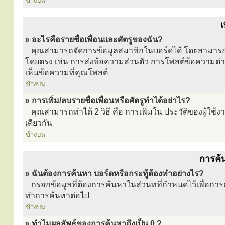
ข้างบน
เ
» อะไรคือรายชื่อเพื่อนและศัตรูของฉัน?
คุณสามารถจัดการข้อมูลสมาชิกในบอร์ดได้ โดยสามารถระบุใ
โดยตรง เช่น การส่งข้อความส่วนตัว การโพสต์ข้อความต่างๆ
เห็นข้อความที่คุณโพสต์
ข้างบน
» การเพิ่ม/ลบรายชื่อเพื่อนหรือศัตรูทำได้อย่าไร?
คุณสามารถทำได้ 2 วิธี คือ การเพิ่มใน ประวัติของผู้ใช้ง
เดียวกัน
ข้างบน
การค้
» ฉันต้องการค้นหา บอร์ดหรือกระทู้ต้องทำอย่างไร?
กรอกข้อมูลที่ต้องการค้นหาในส่วนทที่กำหนดไว้เพื่อการค้
ทำการค้นหาต่อไป
ข้างบน
» ทำไมผลลัพธ์ของการค้นหาถึงเป็น 0 ?