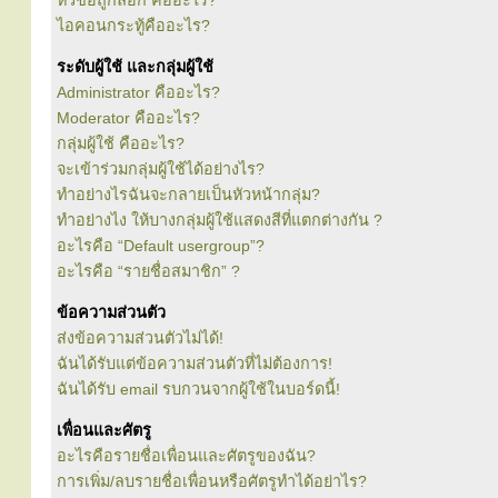
หัวข้อถูกล็อก คืออะไร?
ไอคอนกระทู้คืออะไร?
ระดับผู้ใช้ และกลุ่มผู้ใช้
Administrator คืออะไร?
Moderator คืออะไร?
กลุ่มผู้ใช้ คืออะไร?
จะเข้าร่วมกลุ่มผู้ใช้ได้อย่างไร?
ทำอย่างไรฉันจะกลายเป็นหัวหน้ากลุ่ม?
ทำอย่างไง ให้บางกลุ่มผู้ใช้แสดงสีที่แตกต่างกัน ?
อะไรคือ “Default usergroup”?
อะไรคือ “รายชื่อสมาชิก” ?
ข้อความส่วนตัว
ส่งข้อความส่วนตัวไม่ได้!
ฉันได้รับแต่ข้อความส่วนตัวที่ไม่ต้องการ!
ฉันได้รับ email รบกวนจากผู้ใช้ในบอร์ดนี้!
เพื่อนและศัตรู
อะไรคือรายชื่อเพื่อนและศัตรูของฉัน?
การเพิ่ม/ลบรายชื่อเพื่อนหรือศัตรูทำได้อย่าไร?