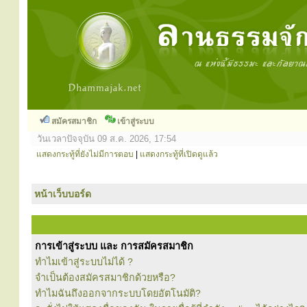
สมัครสมาชิก
เข้าสู่ระบบ
วันเวลาปัจจุบัน 09 ส.ค. 2026, 17:54
แสดงกระทู้ที่ยังไม่มีการตอบ
|
แสดงกระทู้ที่เปิดดูแล้ว
หน้าเว็บบอร์ด
การเข้าสู่ระบบ และ การสมัครสมาชิก
ทำไมเข้าสู่ระบบไม่ได้ ?
จำเป็นต้องสมัครสมาชิกด้วยหรือ?
ทำไมฉันถึงออกจากระบบโดยอัตโนมัติ?