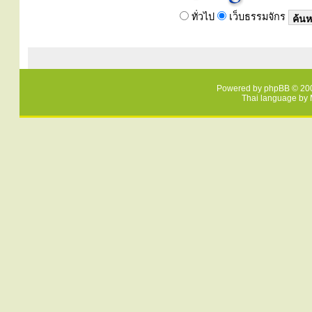
ทั่วไป
เว็บธรรมจักร
Powered by
phpBB
© 200
Thai language by