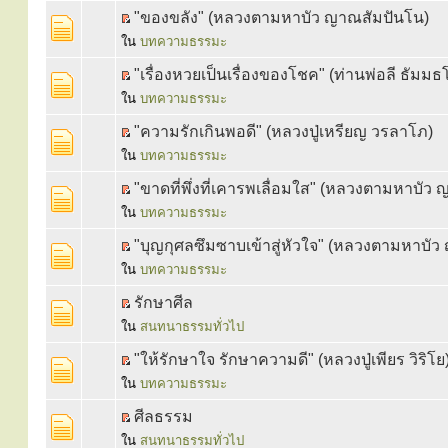
"ของขลัง" (หลวงตามหาบัว ญาณสัมปันโน)
ใน
บทความธรรมะ
"เรื่องหวยเป็นเรื่องของโชค" (ท่านพ่อลี ธัมมธ
ใน
บทความธรรมะ
"ความรักเกินพอดี" (หลวงปู่เหรียญ วรลาโภ)
ใน
บทความธรรมะ
"ขาดที่พึ่งที่เคารพเลื่อมใส" (หลวงตามหาบัว
ใน
บทความธรรมะ
"บุญกุศลซึมซาบเข้าสู่หัวใจ" (หลวงตามหาบั
ใน
บทความธรรมะ
รักษาศีล
ใน
สนทนาธรรมทั่วไป
"ให้รักษาใจ รักษาความดี" (หลวงปู่เพียร วิริโย
ใน
บทความธรรมะ
ศีลธรรม
ใน
สนทนาธรรมทั่วไป