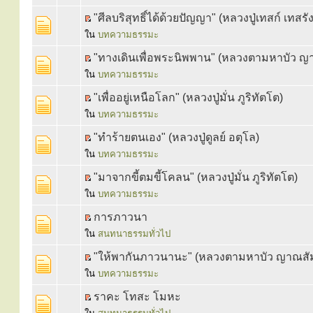
"ศีลบริสุทธิ์ได้ด้วยปัญญา" (หลวงปู่เทสก์ เทสรัง
ใน
บทความธรรมะ
"ทางเดินเพื่อพระนิพพาน" (หลวงตามหาบัว ญ
ใน
บทความธรรมะ
"เพื่ออยู่เหนือโลก" (หลวงปู่มั่น ภูริทัตโต)
ใน
บทความธรรมะ
"ทำร้ายตนเอง" (หลวงปู่ดูลย์ อตุโล)
ใน
บทความธรรมะ
"มาจากขี้ตมขี้โคลน" (หลวงปู่มั่น ภูริทัตโต)
ใน
บทความธรรมะ
การภาวนา
ใน
สนทนาธรรมทั่วไป
"ให้พากันภาวนานะ" (หลวงตามหาบัว ญาณสั
ใน
บทความธรรมะ
ราคะ โทสะ โมหะ