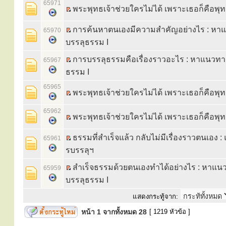
65971
พระพุทธเจ้าช่วยใครไม่ได้ เพราะเธอก็คือพุ
การค้นหาตนเองมีความสำคัญอย่างไร : หา
65970
บรรลุธรรม I
การบรรลุธรรมคือเรื่องราวอะไร : หาแนวท
65967
ธรรม I
65965
พระพุทธเจ้าช่วยใครไม่ได้ เพราะเธอก็คือพุ
65962
พระพุทธเจ้าช่วยใครไม่ได้ เพราะเธอก็คือพุ
ธรรมที่สำเร็จแล้ว กลับไม่มีเรื่องราวตนเอง
65961
รบรรลุฯ
สำเร็จธรรมด้วยตนเองทำได้อย่างไร : หาแ
65959
บรรลุธรรม I
แสดงกระทู้จาก:
หน้า
1
จากทั้งหมด
28
[ 1219 หัวข้อ ]