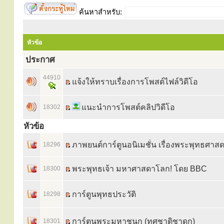
ค้นหาสำหรับ:
หัวข้อ
ประกาศ
44910
แจ้งให้ทราบเรื่องการโพสต์ไฟล์วิดีโอ
แนะนำการโพสต์คลิปวิดีโอ
18302
หัวข้อ
ภาพยนต์การ์ตูนอนิเมชั่น เรื่องพระพุทธศาส
18296
พระพุทธเจ้า มหาศาสดาโลก! โดย BBC
18300
การ์ตูนพุทธประวัติ
18298
การ์ตูนพระมหาชนก (ทศชาติชาดก)
18301