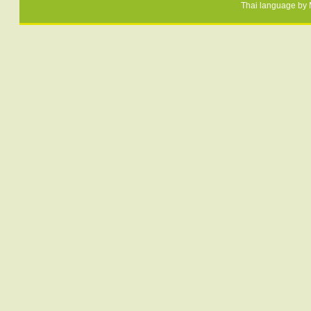
Thai language by