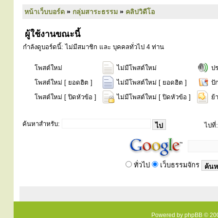
หน้าเว็บบอร์ด
»
กลุ่มสาระธรรม
»
คลิปวิดีโอ
ผู้ใช้งานขณะนี้
กำลังดูบอร์ดนี้: ไม่มีสมาชิก และ บุคคลทั่วไป 4 ท่าน
โพสต์ใหม่
ไม่มีโพสต์ใหม่
ป
โพสต์ใหม่ [ ยอดฮิต ]
ไม่มีโพสต์ใหม่ [ ยอดฮิต ]
ปั
โพสต์ใหม่ [ ปิดหัวข้อ ]
ไม่มีโพสต์ใหม่ [ ปิดหัวข้อ ]
ย้
ค้นหาสำหรับ:
ไปที่:
ทั่วไป
เว็บธรรมจักร
Powered by
phpBB
© 200