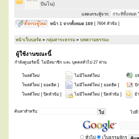
66783
ปันโน)
แสดงกระทู้จาก:
หน้า
1
จากทั้งหมด
169
[ 7604 หัวข้อ ]
หน้าเว็บบอร์ด
»
กลุ่มสาระธรรม
»
บทความธรรมะ
ผู้ใช้งานขณะนี้
กำลังดูบอร์ดนี้: ไม่มีสมาชิก และ บุคคลทั่วไป 27 ท่าน
โพสต์ใหม่
ไม่มีโพสต์ใหม่
ป
โพสต์ใหม่ [ ยอดฮิต ]
ไม่มีโพสต์ใหม่ [ ยอดฮิต ]
ปั
โพสต์ใหม่ [ ปิดหัวข้อ ]
ไม่มีโพสต์ใหม่ [ ปิดหัวข้อ ]
ย้
ค้นหาสำหรับ:
ไปที่:
ทั่วไป
เว็บธรรมจักร