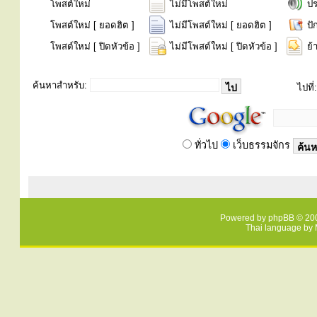
โพสต์ใหม่
ไม่มีโพสต์ใหม่
ป
โพสต์ใหม่ [ ยอดฮิต ]
ไม่มีโพสต์ใหม่ [ ยอดฮิต ]
ปั
โพสต์ใหม่ [ ปิดหัวข้อ ]
ไม่มีโพสต์ใหม่ [ ปิดหัวข้อ ]
ย้
ค้นหาสำหรับ:
ไปที่:
ทั่วไป
เว็บธรรมจักร
Powered by
phpBB
© 200
Thai language by