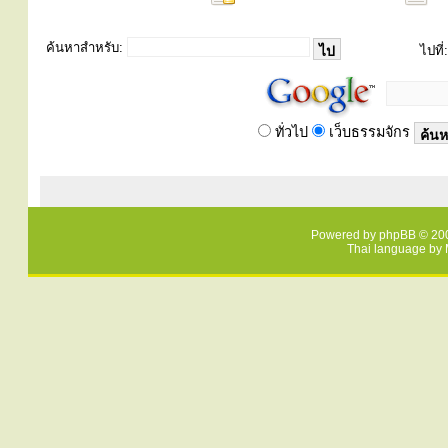
ค้นหาสำหรับ:
ไปที่:
ทั่วไป
เว็บธรรมจักร
Powered by
phpBB
© 200
Thai language by