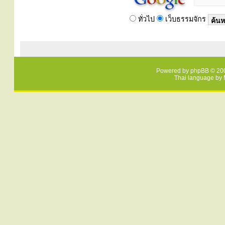
ทั่วไป
เว็บธรรมจักร
Powered by
phpBB
© 200
Thai language by