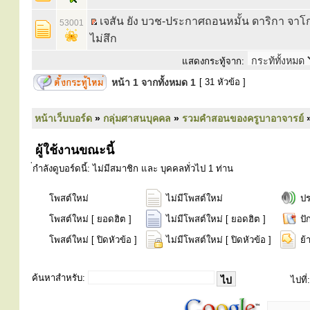
เจสัน ยัง บวช-ประกาศถอนหมั้น ดาริกา จา
53001
ไม่สึก
แสดงกระทู้จาก:
หน้า
1
จากทั้งหมด
1
[ 31 หัวข้อ ]
หน้าเว็บบอร์ด
»
กลุ่มศาสนบุคคล
»
รวมคำสอนของครูบาอาจารย์
ผู้ใช้งานขณะนี้
่กำลังดูบอร์ดนี้: ไม่มีสมาชิก และ บุคคลทั่วไป 1 ท่าน
โพสต์ใหม่
ไม่มีโพสต์ใหม่
ป
โพสต์ใหม่ [ ยอดฮิต ]
ไม่มีโพสต์ใหม่ [ ยอดฮิต ]
ปั
โพสต์ใหม่ [ ปิดหัวข้อ ]
ไม่มีโพสต์ใหม่ [ ปิดหัวข้อ ]
ย้
ค้นหาสำหรับ:
ไปที่: