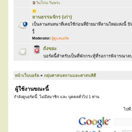
วันโกน-วันพระ
ลานธรรมจักร (เก่า)
เป็นลานสนทนาที่เคยใช้ก่อนที่ย้ายมาที่ลานใหม่แห่งนี้ ปั
รู้
Moderator:
ผู้ดูแลบอร์ด
ถังขยะ
บอร์ดนี้สำหรับเป็นที่พักกระทู้ที่รอการพิจารณ
หน้าเว็บบอร์ด
»
กลุ่มศาสนสถานและศาสนพิธี
ผู้ใช้งานขณะนี้
่กำลังดูบอร์ดนี้: ไม่มีสมาชิก และ บุคคลทั่วไป 1 ท่าน
ไปที่: