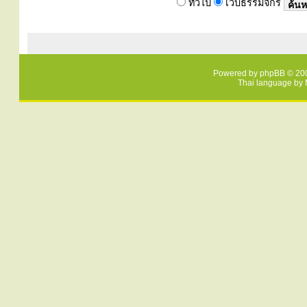
ทั่วไป
เว็บธรรมจักร
Powered by
phpBB
© 200
Thai language by