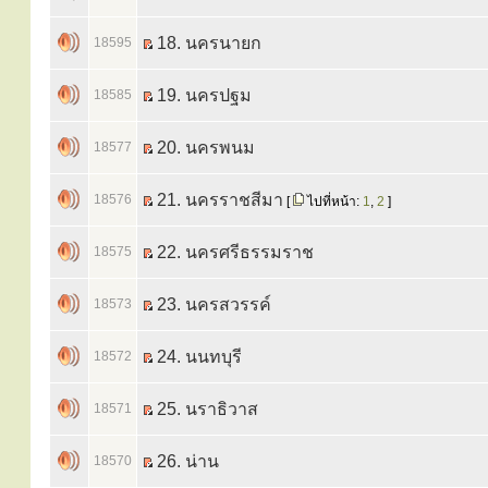
18. นครนายก
18595
19. นครปฐม
18585
20. นครพนม
18577
21. นครราชสีมา
18576
[
ไปที่หน้า:
1
,
2
]
22. นครศรีธรรมราช
18575
23. นครสวรรค์
18573
24. นนทบุรี
18572
25. นราธิวาส
18571
26. น่าน
18570