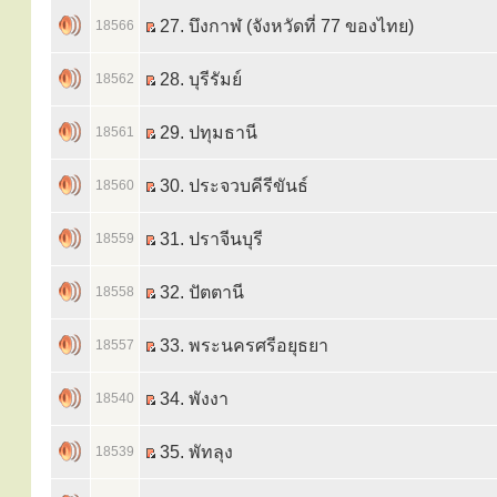
27. บึงกาฬ (จังหวัดที่ 77 ของไทย)
18566
28. บุรีรัมย์
18562
29. ปทุมธานี
18561
30. ประจวบคีรีขันธ์
18560
31. ปราจีนบุรี
18559
32. ปัตตานี
18558
33. พระนครศรีอยุธยา
18557
34. พังงา
18540
35. พัทลุง
18539