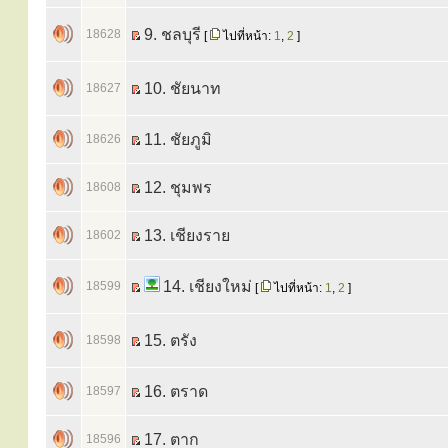
9. ชลบุรี
18628
[
ไปที่หน้า:
1
,
2
]
10. ชัยนาท
18627
11. ชัยภูมิ
18626
12. ชุมพร
18608
13. เชียงราย
18602
14. เชียงใหม่
18599
[
ไปที่หน้า:
1
,
2
]
15. ตรัง
18598
16. ตราด
18597
17. ตาก
18596