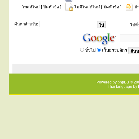
โพสต์ใหม่ [ ปิดหัวข้อ ]
ไม่มีโพสต์ใหม่ [ ปิดหัวข้อ ]
ย้
ค้นหาสำหรับ:
ไปที่:
ทั่วไป
เว็บธรรมจักร
Powered by
phpBB
© 200
Thai language by