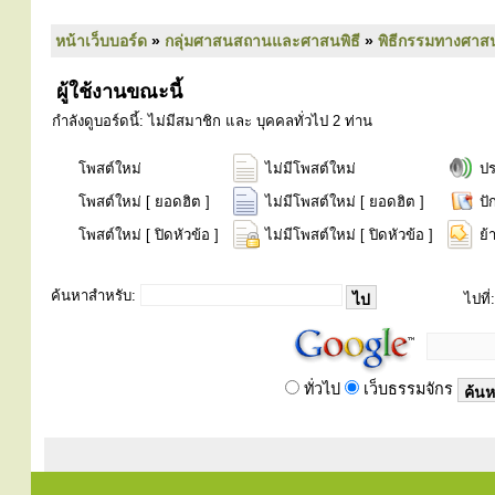
หน้าเว็บบอร์ด
»
กลุ่มศาสนสถานและศาสนพิธี
»
พิธีกรรมทางศาส
ผู้ใช้งานขณะนี้
กำลังดูบอร์ดนี้: ไม่มีสมาชิก และ บุคคลทั่วไป 2 ท่าน
โพสต์ใหม่
ไม่มีโพสต์ใหม่
ป
โพสต์ใหม่ [ ยอดฮิต ]
ไม่มีโพสต์ใหม่ [ ยอดฮิต ]
ปั
โพสต์ใหม่ [ ปิดหัวข้อ ]
ไม่มีโพสต์ใหม่ [ ปิดหัวข้อ ]
ย้
ค้นหาสำหรับ:
ไปที่:
ทั่วไป
เว็บธรรมจักร