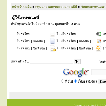
หน้าเว็บบอร์ด
»
กลุ่มศาสนสถานและศาสนพิธี
»
วัดและศาสนสถา
ผู้ใช้งานขณะนี้
กำลังดูบอร์ดนี้: ไม่มีสมาชิก และ บุคคลทั่วไป 3 ท่าน
โพสต์ใหม่
ไม่มีโพสต์ใหม่
ป
โพสต์ใหม่ [ ยอดฮิต ]
ไม่มีโพสต์ใหม่ [ ยอดฮิต ]
ปั
โพสต์ใหม่ [ ปิดหัวข้อ ]
ไม่มีโพสต์ใหม่ [ ปิดหัวข้อ ]
ย้
ค้นหาสำหรับ:
ไปที่:
ทั่วไป
เว็บธรรมจักร
Powered by
phpBB
© 200