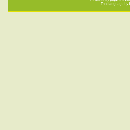
Thai language by