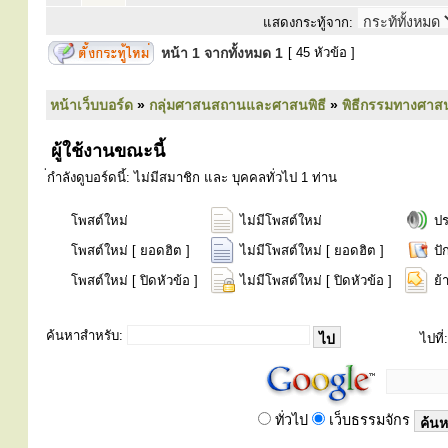
แสดงกระทู้จาก:
หน้า
1
จากทั้งหมด
1
[ 45 หัวข้อ ]
หน้าเว็บบอร์ด
»
กลุ่มศาสนสถานและศาสนพิธี
»
พิธีกรรมทางศาส
ผู้ใช้งานขณะนี้
่กำลังดูบอร์ดนี้: ไม่มีสมาชิก และ บุคคลทั่วไป 1 ท่าน
โพสต์ใหม่
ไม่มีโพสต์ใหม่
ป
โพสต์ใหม่ [ ยอดฮิต ]
ไม่มีโพสต์ใหม่ [ ยอดฮิต ]
ปั
โพสต์ใหม่ [ ปิดหัวข้อ ]
ไม่มีโพสต์ใหม่ [ ปิดหัวข้อ ]
ย้
ค้นหาสำหรับ:
ไปที่:
ทั่วไป
เว็บธรรมจักร