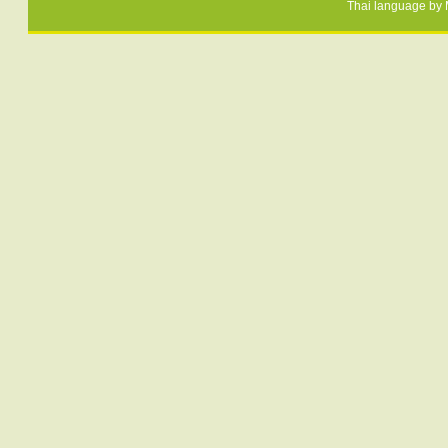
Thai language by