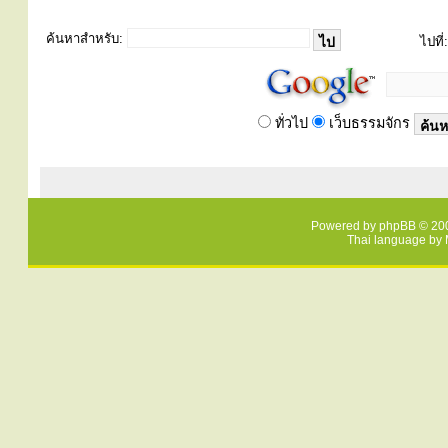
ค้นหาสำหรับ:
ไปที่:
ทั่วไป
เว็บธรรมจักร
Powered by
phpBB
© 200
Thai language by