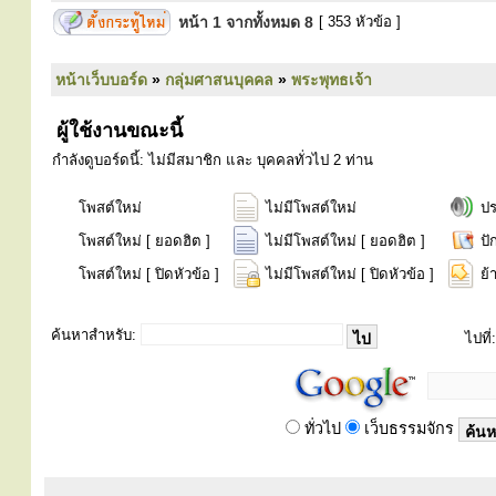
หน้า
1
จากทั้งหมด
8
[ 353 หัวข้อ ]
หน้าเว็บบอร์ด
»
กลุ่มศาสนบุคคล
»
พระพุทธเจ้า
ผู้ใช้งานขณะนี้
กำลังดูบอร์ดนี้: ไม่มีสมาชิก และ บุคคลทั่วไป 2 ท่าน
โพสต์ใหม่
ไม่มีโพสต์ใหม่
ป
โพสต์ใหม่ [ ยอดฮิต ]
ไม่มีโพสต์ใหม่ [ ยอดฮิต ]
ปั
โพสต์ใหม่ [ ปิดหัวข้อ ]
ไม่มีโพสต์ใหม่ [ ปิดหัวข้อ ]
ย้
ค้นหาสำหรับ:
ไปที่:
ทั่วไป
เว็บธรรมจักร