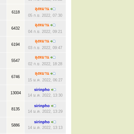
ลุงหมาน
6118
05 ก.ย. 2022, 07:30
ลุงหมาน
6432
04 ก.ย. 2022, 09:21
ลุงหมาน
6194
03 ก.ย. 2022, 09:47
ลุงหมาน
5547
02 ก.ย. 2022, 18:28
ลุงหมาน
6746
15 ม.ค. 2022, 06:27
sirinpho
13004
14 ม.ค. 2022, 13:30
sirinpho
8135
14 ม.ค. 2022, 13:29
sirinpho
5886
14 ม.ค. 2022, 13:13