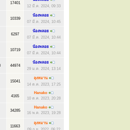
17401
12 มี.ค. 2024, 09:33
น้องพลอย
10339
07 มี.ค. 2024, 10:45
น้องพลอย
6297
07 มี.ค. 2024, 10:44
น้องพลอย
10719
07 มี.ค. 2024, 10:44
น้องพลอย
8
44974
29 ม.ค. 2024, 13:14
ลุงหมาน
15041
14 ต.ค. 2023, 17:25
Hanako
4165
10 ต.ค. 2023, 20:28
Hanako
34285
16 พ.ค. 2023, 19:28
ลุงหมาน
11663
09 ก.ย. 2022, 06:22