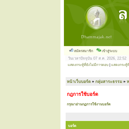
สมัครสมาชิก
เข้าสู่ระบบ
วันเวลาปัจจุบัน 07 ส.ค. 2026, 22:52
แสดงกระทู้ที่ยังไม่มีการตอบ
|
แสดงกระทู้ที
หน้าเว็บบอร์ด
»
กลุ่มสาระธรรม
»
ห
กฎการใช้บอร์ด
กรุณาอ่านกฏการใช้งานบอร์ด
บอร์ด