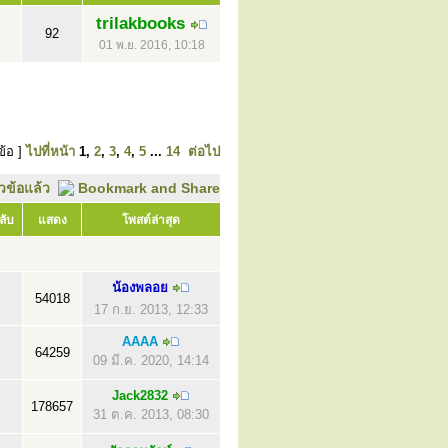
trilakbooks
92
01 พ.ย. 2016, 10:18
ข้อ ]
ไปที่หน้า
1
,
2
,
3
,
4
,
5
...
14
ต่อไป
ัวข้อแล้ว
ลับ
แสดง
โพสต์ล่าสุด
น้องพลอย
54018
17 ก.ย. 2013, 12:33
AAAA
64259
09 มี.ค. 2020, 14:14
Jack2832
178657
31 ต.ค. 2013, 08:30