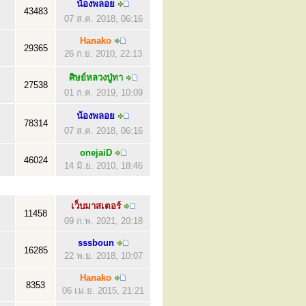
น้องพลอย
43483
07 ส.ค. 2018, 06:16
Hanako
29365
26 ก.ย. 2010, 22:13
ศิษย์หลวงปู่ทา
27538
01 ก.ค. 2019, 10:09
น้องพลอย
78314
07 ส.ค. 2018, 06:16
onejaiD
46024
14 มิ.ย. 2010, 18:46
เว็บมาสเตอร์
11458
09 ก.พ. 2021, 20:18
sssboun
16285
22 พ.ย. 2018, 10:07
Hanako
8353
06 เม.ย. 2015, 21:21