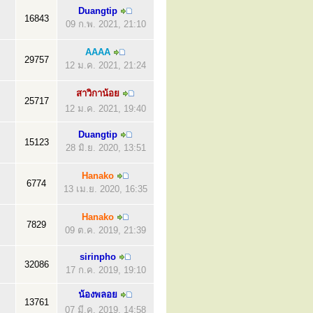
Duangtip
16843
09 ก.พ. 2021, 21:10
AAAA
29757
12 ม.ค. 2021, 21:24
สาวิกาน้อย
25717
12 ม.ค. 2021, 19:40
Duangtip
15123
28 มิ.ย. 2020, 13:51
Hanako
6774
13 เม.ย. 2020, 16:35
Hanako
7829
09 ต.ค. 2019, 21:39
sirinpho
32086
17 ก.ค. 2019, 19:10
น้องพลอย
13761
07 มี.ค. 2019, 14:58