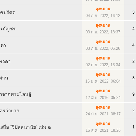
ลุงหมาน
คปริตร
3
04 ก.ย. 2022, 16:12
ลุงหมาน
นบัญชร
4
03 ก.ย. 2022, 18:37
ลุงหมาน
ิตร
4
03 ก.ย. 2022, 05:26
ลุงหมาน
เทวดา
2
02 ก.ย. 2022, 16:34
ลุงหมาน
ท่าน
3
15 ม.ค. 2022, 06:04
ลุงหมาน
าจากพระโอษฐ์
9
12 มิ.ย. 2016, 05:24
ลุงหมาน
ครว่ายาก
2
24 มิ.ย. 2021, 08:17
ลุงหมาน
งสือ “วิปัสสนานัย” เล่ม ๒
1
15 ส.ค. 2021, 18:26