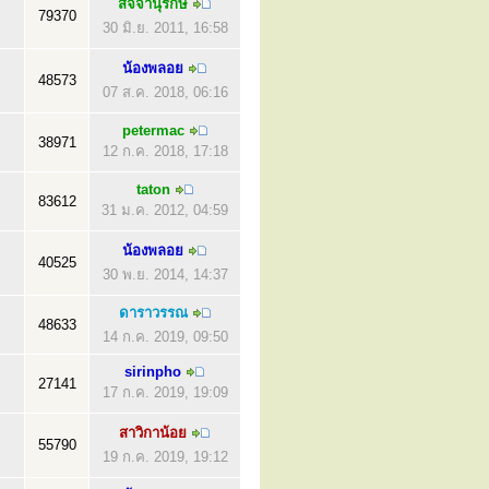
สัจจานุรักษ์
79370
30 มิ.ย. 2011, 16:58
น้องพลอย
48573
07 ส.ค. 2018, 06:16
petermac
38971
12 ก.ค. 2018, 17:18
taton
83612
31 ม.ค. 2012, 04:59
น้องพลอย
40525
30 พ.ย. 2014, 14:37
ดาราวรรณ
48633
14 ก.ค. 2019, 09:50
sirinpho
27141
17 ก.ค. 2019, 19:09
สาวิกาน้อย
55790
19 ก.ค. 2019, 19:12