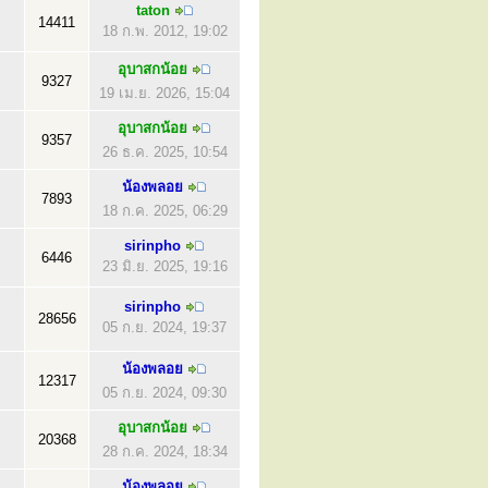
taton
14411
18 ก.พ. 2012, 19:02
อุบาสกน้อย
9327
19 เม.ย. 2026, 15:04
อุบาสกน้อย
9357
26 ธ.ค. 2025, 10:54
น้องพลอย
7893
18 ก.ค. 2025, 06:29
sirinpho
6446
23 มิ.ย. 2025, 19:16
sirinpho
28656
05 ก.ย. 2024, 19:37
น้องพลอย
12317
05 ก.ย. 2024, 09:30
อุบาสกน้อย
20368
28 ก.ค. 2024, 18:34
น้องพลอย