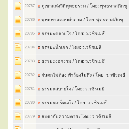
ภูเขาแห่งวิถีพุทธธรรม / โดย: พุทธทาสภิกขุ
20787
พุทธทาสตอบคำถาม / โดย: พุทธทาสภิกขุ
20786
ธรรมะคลายใจ / โดย: ว.วชิรเมธี
20785
ธรรมะน้ำเอก / โดย: ว.วชิรเมธี
20784
ธรรมะงอกงาม / โดย: ว.วชิรเมธี
20783
ฝนตกไม่ต้อง ฟ้าร้องไม่ถึง / โดย: ว.วชิรเมธี
20782
ธรรมะสบายใจ / โดย: ว.วชิรเมธี
20781
ธรรมะเกร็ดแก้ว / โดย: ว.วชิรเมธี
20780
สบตากับความตาย / โดย: ว.วชิรเมธี
20779