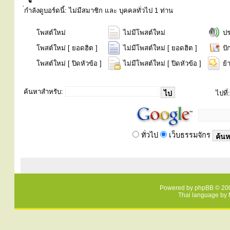
่กำลังดูบอร์ดนี้: ไม่มีสมาชิก และ บุคคลทั่วไป 1 ท่าน
โพสต์ใหม่
ไม่มีโพสต์ใหม่
ป
โพสต์ใหม่ [ ยอดฮิต ]
ไม่มีโพสต์ใหม่ [ ยอดฮิต ]
ปั
โพสต์ใหม่ [ ปิดหัวข้อ ]
ไม่มีโพสต์ใหม่ [ ปิดหัวข้อ ]
ย้
ค้นหาสำหรับ:
ไปที่:
ทั่วไป
เว็บธรรมจักร
Powered by
phpBB
© 200
Thai language by