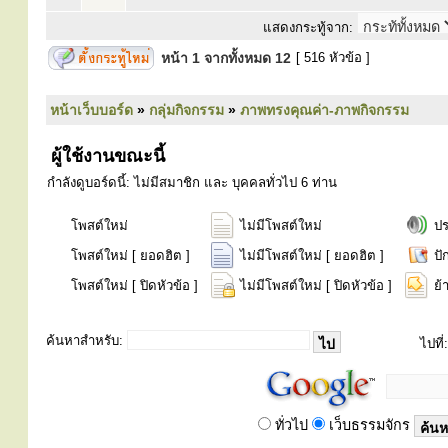
แสดงกระทู้จาก:
หน้า
1
จากทั้งหมด
12
[ 516 หัวข้อ ]
หน้าเว็บบอร์ด
»
กลุ่มกิจกรรม
»
ภาพทรงคุณค่า-ภาพกิจกรรม
ผู้ใช้งานขณะนี้
กำลังดูบอร์ดนี้: ไม่มีสมาชิก และ บุคคลทั่วไป 6 ท่าน
โพสต์ใหม่
ไม่มีโพสต์ใหม่
ป
โพสต์ใหม่ [ ยอดฮิต ]
ไม่มีโพสต์ใหม่ [ ยอดฮิต ]
ปั
โพสต์ใหม่ [ ปิดหัวข้อ ]
ไม่มีโพสต์ใหม่ [ ปิดหัวข้อ ]
ย้
ค้นหาสำหรับ:
ไปที่:
ทั่วไป
เว็บธรรมจักร