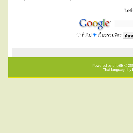
ไปที่:
ทั่วไป
เว็บธรรมจักร
Powered by
phpBB
© 200
Thai language by