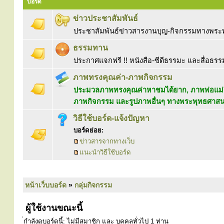
บอร์ด
ข่าวประชาสัมพันธ์
ประชาสัมพันธ์ข่าวสารงานบุญ-กิจกรรมทางพร
ธรรมทาน
ประกาศแจกฟรี !! หนังสือ-ซีดีธรรมะ และสื่อธรร
ภาพทรงคุณค่า-ภาพกิจกรรม
ประมวลภาพทรงคุณค่าหาชมได้ยาก, ภาพพ่อแม่ค
ภาพกิจกรรม และรูปภาพอื่นๆ ทางพระพุทธศาส
วิธีใช้บอร์ด-แจ้งปัญหา
บอร์ดย่อย:
ข่าวสารจากทางเว็บ
แนะนำวิธีใช้บอร์ด
หน้าเว็บบอร์ด
»
กลุ่มกิจกรรม
ผู้ใช้งานขณะนี้
่กำลังดูบอร์ดนี้: ไม่มีสมาชิก และ บุคคลทั่วไป 1 ท่าน