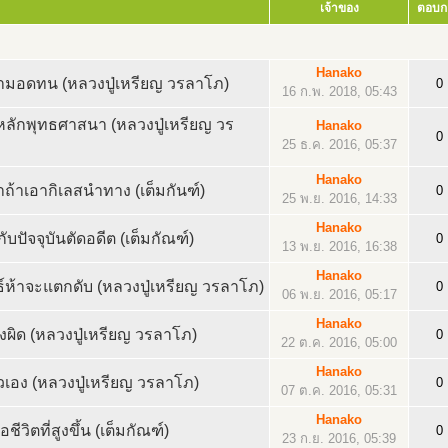
เจ้าของ
ตอบก
Hanako
วามอดทน (หลวงปู่เหรียญ วรลาโภ)
0
16 ก.พ. 2018, 05:43
หลักพุทธศาสนา (หลวงปู่เหรียญ วร
Hanako
0
25 ธ.ค. 2016, 05:37
Hanako
ถ้าเอากิเลสนำทาง (เต็มกันฑ์)
0
25 พ.ย. 2016, 14:33
Hanako
ับปัจจุบันตัดอดีต (เต็มกัณฑ์)
0
13 พ.ย. 2016, 16:38
Hanako
์ห้าจะแตกดับ (หลวงปู่เหรียญ วรลาโภ)
0
06 พ.ย. 2016, 05:17
Hanako
ิด (หลวงปู่เหรียญ วรลาโภ)
0
22 ต.ค. 2016, 05:00
Hanako
วเอง (หลวงปู่เหรียญ วรลาโภ)
0
07 ต.ค. 2016, 05:31
Hanako
ชีวิตที่สูงขึ้น (เต็มกัณฑ์)
0
23 ก.ย. 2016, 05:39