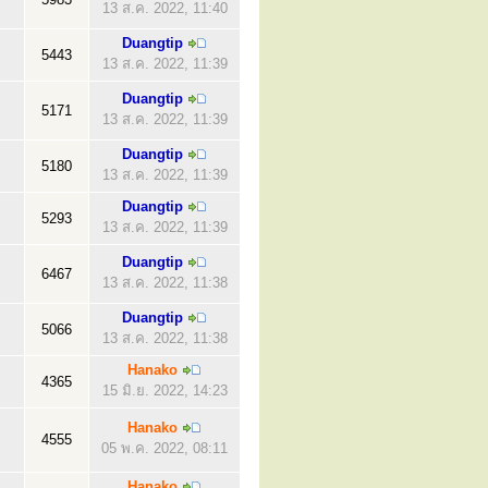
13 ส.ค. 2022, 11:40
Duangtip
5443
13 ส.ค. 2022, 11:39
Duangtip
5171
13 ส.ค. 2022, 11:39
Duangtip
5180
13 ส.ค. 2022, 11:39
Duangtip
5293
13 ส.ค. 2022, 11:39
Duangtip
6467
13 ส.ค. 2022, 11:38
Duangtip
5066
13 ส.ค. 2022, 11:38
Hanako
4365
15 มิ.ย. 2022, 14:23
Hanako
4555
05 พ.ค. 2022, 08:11
Hanako