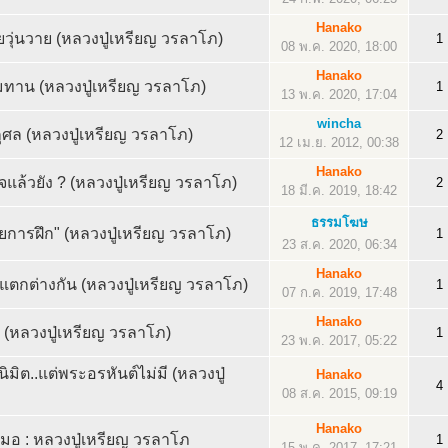
Hanako
ลยวุ่นวาย (หลวงปู่เหรียญ วรลาโภ)
1
08 พ.ค. 2020, 18:00
Hanako
มทาน (หลวงปู่เหรียญ วรลาโภ)
1
13 พ.ค. 2020, 17:04
wincha
ุศล (หลวงปู่เหรียญ วรลาโภ)
2
12 เม.ย. 2012, 00:38
Hanako
งใจแล้วยัง ? (หลวงปู่เหรียญ วรลาโภ)
2
18 มี.ค. 2019, 18:42
ธรรมโฆษ
ด้วยการฝึก" (หลวงปู่เหรียญ วรลาโภ)
1
23 ส.ค. 2020, 06:34
Hanako
มาแตกต่างกัน (หลวงปู่เหรียญ วรลาโภ)
1
07 ก.ค. 2019, 17:48
Hanako
 (หลวงปู่เหรียญ วรลาโภ)
1
23 พ.ค. 2017, 05:22
มิต..แต่พระอรหันต์ไม่มี (หลวงปู่
Hanako
4
08 ส.ค. 2015, 09:19
Hanako
่เสมอ : หลวงปู่เหรียญ วรลาโภ
1
15 พ.ค. 2017, 17:21