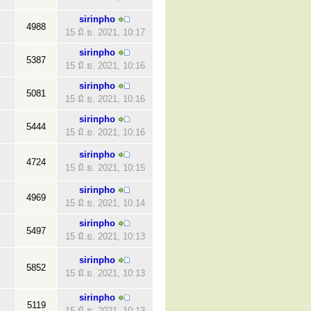
sirinpho
4988
15 มิ.ย. 2021, 10:17
sirinpho
5387
15 มิ.ย. 2021, 10:16
sirinpho
5081
15 มิ.ย. 2021, 10:16
sirinpho
5444
15 มิ.ย. 2021, 10:16
sirinpho
4724
15 มิ.ย. 2021, 10:15
sirinpho
4969
15 มิ.ย. 2021, 10:14
sirinpho
5497
15 มิ.ย. 2021, 10:13
sirinpho
5852
15 มิ.ย. 2021, 10:13
sirinpho
5119
15 มิ.ย. 2021, 10:13