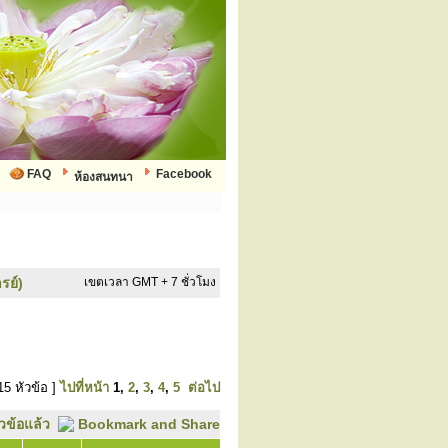
FAQ
Facebook
ห้องสนทนา
รย์)
เขตเวลา GMT + 7 ชั่วโมง
15 หัวข้อ ]
ไปที่หน้า
1
,
2
,
3
,
4
,
5
ต่อไป
ัวข้อแล้ว