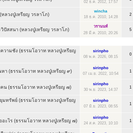
02 ธ.ค. 2012, 17:57
wincha
ิ (หลวงปู่เหรียญ วรลาโภ)
2
18 ธ.ค. 2010, 14:28
วรานนท์
วิปัสสนา (หลวงปู่เหรียญ วรลาโภ)
5
28 มี.ค. 2010, 20:26
ความชัง (ธรรมโอวาท หลวงปู่เหรียญ
sirinpho
0
08 พ.ค. 2026, 08:15
sirinpho
หา (ธรรมโอวาท หลวงปู่เหรียญ ๙)
1
07 เม.ย. 2022, 10:54
sirinpho
ดใจคน (ธรรมโอวาท หลวงปู่เหรียญ ๗)
1
30 พ.ย. 2023, 14:37
้ชี้ขุมทรัพย์ (ธรรมโอวาท หลวงปู่เหรียญ
sirinpho
1
07 มิ.ย. 2023, 08:55
sirinpho
ื่ออะไร (ธรรมโอวาท หลวงปู่เหรียญ ๗)
1
24 ส.ค. 2023, 10:10