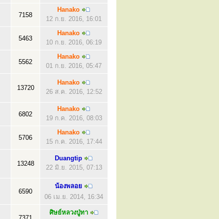
Hanako
7158
12 ก.ย. 2016, 16:01
Hanako
5463
10 ก.ย. 2016, 06:19
Hanako
5562
01 ก.ย. 2016, 05:47
Hanako
13720
26 ส.ค. 2016, 12:52
Hanako
6802
19 ก.ค. 2016, 08:03
Hanako
5706
15 ก.ค. 2016, 17:44
Duangtip
13248
22 มิ.ย. 2015, 07:13
น้องพลอย
6590
06 เม.ย. 2014, 16:34
ศิษย์หลวงปู่ทา
7371