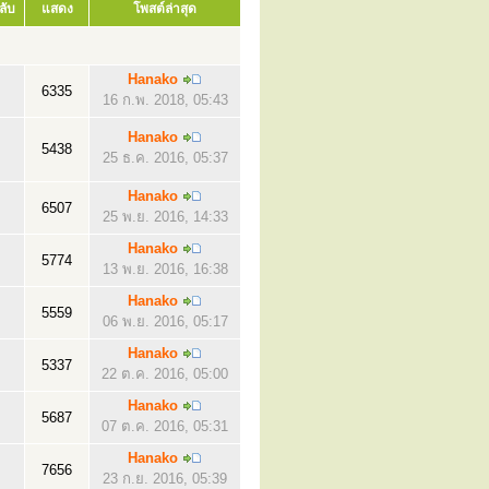
ลับ
แสดง
โพสต์ล่าสุด
Hanako
6335
16 ก.พ. 2018, 05:43
Hanako
5438
25 ธ.ค. 2016, 05:37
Hanako
6507
25 พ.ย. 2016, 14:33
Hanako
5774
13 พ.ย. 2016, 16:38
Hanako
5559
06 พ.ย. 2016, 05:17
Hanako
5337
22 ต.ค. 2016, 05:00
Hanako
5687
07 ต.ค. 2016, 05:31
Hanako
7656
23 ก.ย. 2016, 05:39