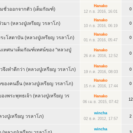
Hanako
ชั่วออกจากตัว (เต็มกัณฑ์)
0
12 ก.ย. 2016, 16:01
Hanako
มตัวมา (หลวงปู่เหรียญ วรลาโภ)
0
10 ก.ย. 2016, 06:19
Hanako
ะโสดาบัน (หลวงปู่เหรียญ วรลาโภ)
0
01 ก.ย. 2016, 05:47
ทศนาเต็มกัณฑ์เทศน์ของ “หลวงปู่
Hanako
0
26 ส.ค. 2016, 12:52
Hanako
จึงทำดีกว่า (หลวงปู่เหรียญ วรลาโภ)
0
19 ก.ค. 2016, 08:03
Hanako
วของคนอื่น (หลวงปู่เหรียญ วรลาโภ)
0
15 ก.ค. 2016, 17:44
องพระพุทธเจ้า (หลวงปู่เหรียญ วร
Hanako
12
06 เม.ย. 2015, 07:42
wincha
วงปู่เหรียญ วรลาโภ)
2
02 ธ.ค. 2012, 17:57
wincha
 (หลวงปู่เหรียญ วรลาโภ)
3