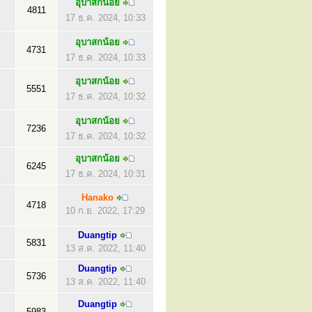
อุบาสกน้อย
4811
17 ธ.ค. 2024, 10:33
อุบาสกน้อย
4731
17 ธ.ค. 2024, 10:33
อุบาสกน้อย
5551
17 ธ.ค. 2024, 10:32
อุบาสกน้อย
7236
17 ธ.ค. 2024, 10:32
อุบาสกน้อย
6245
17 ธ.ค. 2024, 10:31
Hanako
4718
10 ก.ย. 2022, 17:29
Duangtip
5831
13 ส.ค. 2022, 11:40
Duangtip
5736
13 ส.ค. 2022, 11:40
Duangtip
5983