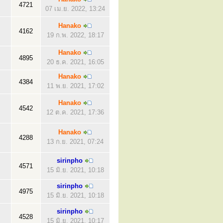
4721
07 เม.ย. 2022, 13:24
Hanako
4162
19 ก.พ. 2022, 18:17
Hanako
4895
20 ธ.ค. 2021, 16:05
Hanako
4384
11 พ.ย. 2021, 17:02
Hanako
4542
12 ต.ค. 2021, 17:36
Hanako
4288
13 ก.ย. 2021, 07:24
sirinpho
4571
15 มิ.ย. 2021, 10:18
sirinpho
4975
15 มิ.ย. 2021, 10:18
sirinpho
4528
15 มิ.ย. 2021, 10:17