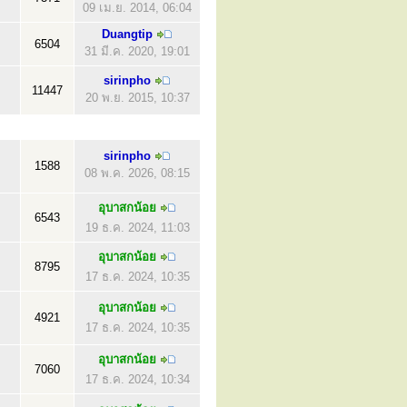
09 เม.ย. 2014, 06:04
Duangtip
6504
31 มี.ค. 2020, 19:01
sirinpho
11447
20 พ.ย. 2015, 10:37
sirinpho
1588
08 พ.ค. 2026, 08:15
อุบาสกน้อย
6543
19 ธ.ค. 2024, 11:03
อุบาสกน้อย
8795
17 ธ.ค. 2024, 10:35
อุบาสกน้อย
4921
17 ธ.ค. 2024, 10:35
อุบาสกน้อย
7060
17 ธ.ค. 2024, 10:34