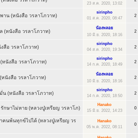
23 ส.ค. 2020, 13:02
sirinpho
นิพพาน (หนังสือ วรลาโภวาท)
2
01 ส.ค. 2020, 08:47
น้องพลอย
ล (หนังสือ วรลาโภวาท)
2
10 มิ.ย. 2020, 18:16
sirinpho
นังสือ วรลาโภวาท)
2
04 ส.ค. 2020, 19:34
sirinpho
จิต (หนังสือ วรลาโภวาท)
2
14 ก.ค. 2020, 18:49
น้องพลอย
 (หนังสือ วรลาโภวาท)
2
10 มิ.ย. 2020, 18:16
sirinpho
อมั่น (หนังสือ วรลาโภวาท)
2
14 ก.ค. 2020, 18:50
Hanako
มรักษาไม่หาย (หลวงปู่เหรียญ วรลาโภ)
0
15 มิ.ย. 2022, 14:23
นำคนพ้นทุกข์ไปได้ (หลวงปู่เหรียญ วร
Hanako
0
05 พ.ค. 2022, 08:11
Hanako