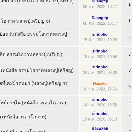
ตก็เสียเปล่า (ธรรมโอวาท หลวงปู่เหรียญ
Duangtip
1
06 ส.ค. 2022, 10:17
Duangtip
อวาท หลวงปู่เหรียญ ๖)
1
06 ส.ค. 2022, 10:17
ย้อน (หนังสือ ธรรมโอวาทหลวงปู่
sirinpho
2
15 มิ.ย. 2021, 10:26
sirinpho
งสือ ธรรมโอวาทหลวงปู่เหรียญ)
3
16 ม.ค. 2021, 19:56
sirinpho
 (หนังสือ ธรรมโอวาทหลวงปู่เหรียญ)
3
04 ม.ค. 2021, 09:33
สัยที่เคยฝึกตนมา (หลวงปู่เหรียญ วร
Hanako
0
10 ก.ย. 2022, 17:29
sirinpho
ัพย์ภายใน (หนังสือ วรลาโภวาท)
2
14 ก.ค. 2020, 18:50
sirinpho
ต (หนังสือ วรลาโภวาท)
2
10 ต.ค. 2020, 08:13
น้องพลอย
้น (หนังสือ วรลาโภวาท)
2