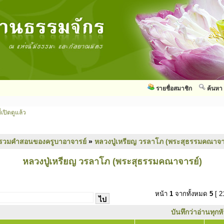
รายชื่อสมาชิก
ค้นหา
่เปิดดูแล้ว
รวมคำสอนของครูบาอาจารย์
»
หลวงปู่เหรียญ วรลาโภ (พระสุธรรมคณาจา
หลวงปู่เหรียญ วรลาโภ (พระสุธรรมคณาจารย์)
หน้า
1
จากทั้งหมด
5
[ 2
บันทึกว่าอ่านทุกห