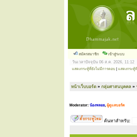
สมัครสมาชิก
เข้าสู่ระบบ
วันเวลาปัจจุบัน 06 ส.ค. 2026, 11:12
แสดงกระทู้ที่ยังไม่มีการตอบ
|
แสดงกระทู้ที
หน้าเว็บบอร์ด
»
กลุ่มศาสนบุคคล
»
Moderator:
น้องพลอย
,
ผู้ดูแลบอร์ด
ค้นหาสำหรับ: