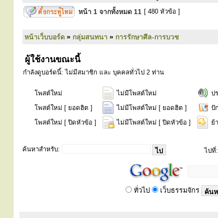
หน้า
1
จากทั้งหมด
11
[ 480 หัวข้อ ]
หน้าเว็บบอร์ด
»
กลุ่มสนทนา
»
การรักษาศีล-การบวช
ผู้ใช้งานขณะนี้
กำลังดูบอร์ดนี้: ไม่มีสมาชิก และ บุคคลทั่วไป 2 ท่าน
โพสต์ใหม่
ไม่มีโพสต์ใหม่
ป
โพสต์ใหม่ [ ยอดฮิต ]
ไม่มีโพสต์ใหม่ [ ยอดฮิต ]
ปั
โพสต์ใหม่ [ ปิดหัวข้อ ]
ไม่มีโพสต์ใหม่ [ ปิดหัวข้อ ]
ย้
ค้นหาสำหรับ:
ไปที่:
ทั่วไป
เว็บธรรมจักร