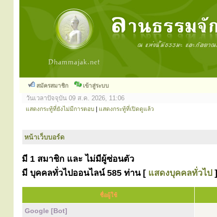
สมัครสมาชิก
เข้าสู่ระบบ
วันเวลาปัจจุบัน 09 ส.ค. 2026, 11:06
แสดงกระทู้ที่ยังไม่มีการตอบ
|
แสดงกระทู้ที่เปิดดูแล้ว
หน้าเว็บบอร์ด
มี 1 สมาชิก และ ไม่มีผู้ซ่อนตัว
มี บุคคลทั่วไปออนไลน์ 585 ท่าน [
แสดงบุคคลทั่วไป
ชื่อผู้ใช้
Google [Bot]