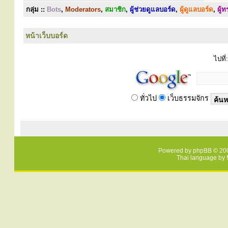
กลุ่ม ::
Bots
,
Moderators
,
สมาชิก
,
ผู้ช่วยดูแลบอร์ด
,
ผู้ดูแลบอร์ด
,
ผู้
หน้าเว็บบอร์ด
ไปที่:
ทั่วไป
เว็บธรรมจักร
Powered by
phpBB
© 200
Thai language by