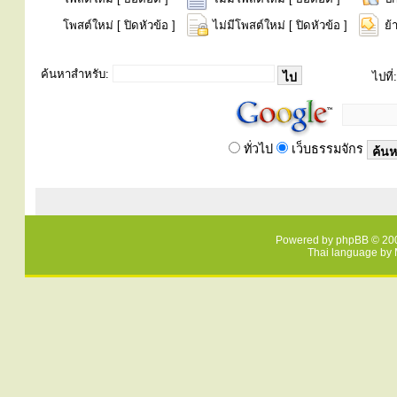
โพสต์ใหม่ [ ปิดหัวข้อ ]
ไม่มีโพสต์ใหม่ [ ปิดหัวข้อ ]
ย้
ค้นหาสำหรับ:
ไปที่:
ทั่วไป
เว็บธรรมจักร
Powered by
phpBB
© 200
Thai language by