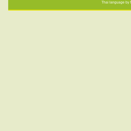
Thai language by