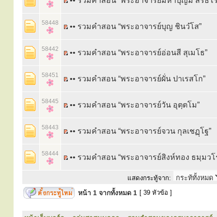
•• รวมคำสอน “พระอาจารย์มหาบุญมี สิริธโร
58448
•• รวมคำสอน “พระอาจารย์บุญ ชินวํโส”
58442
•• รวมคำสอน “พระอาจารย์อ่อนสี สุเมโธ”
58451
•• รวมคำสอน “พระอาจารย์ผั่น ปาเรสโก”
58445
•• รวมคำสอน “พระอาจารย์วัน อุตฺตโม”
58443
•• รวมคำสอน “พระอาจารย์จวน กุลเชฏฺโฐ”
58444
•• รวมคำสอน “พระอาจารย์สิงห์ทอง ธมฺมวโ
แสดงกระทู้จาก:
หน้า
1
จากทั้งหมด
1
[ 39 หัวข้อ ]