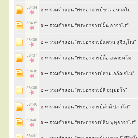
58434
•• รวมคำสอน “พระอาจารย์ขาว อนาลโย”
58435
•• รวมคำสอน “พระอาจารย์ฝั้น อาจาโร”
58436
•• รวมคำสอน “พระอาจารย์แหวน สุจิณฺโณ”
58437
•• รวมคำสอน “พระอาจารย์ตื้อ อจลธมฺโม”
58438
•• รวมคำสอน “พระอาจารย์สาม อกิญฺจโน”
58439
•• รวมคำสอน “พระอาจารย์ลี ธมฺมธโร”
58446
•• รวมคำสอน “พระอาจารย์คำดี ปภาโส”
58440
•• รวมคำสอน “พระอาจารย์สิม พุทฺธาจาโร”
58441