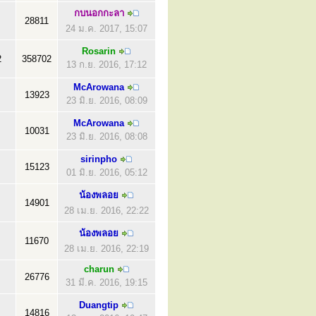
กบนอกกะลา
28811
24 ม.ค. 2017, 15:07
Rosarin
2
358702
13 ก.ย. 2016, 17:12
McArowana
13923
23 มิ.ย. 2016, 08:09
McArowana
10031
23 มิ.ย. 2016, 08:08
sirinpho
15123
01 มิ.ย. 2016, 05:12
น้องพลอย
14901
28 เม.ย. 2016, 22:22
น้องพลอย
11670
28 เม.ย. 2016, 22:19
charun
26776
31 มี.ค. 2016, 19:15
Duangtip
14816