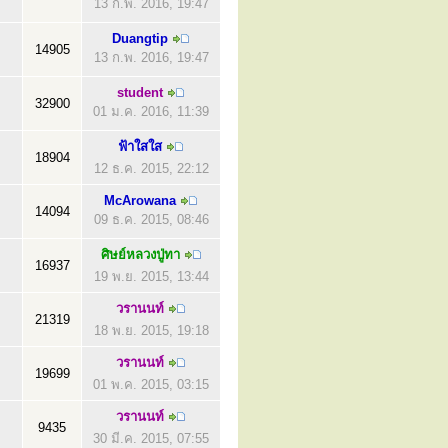
13 ก.พ. 2016, 19:47
Duangtip
14905
13 ก.พ. 2016, 19:47
student
32900
01 ม.ค. 2016, 11:39
ฟ้าใสใส
18904
12 ธ.ค. 2015, 22:12
McArowana
14094
09 ธ.ค. 2015, 08:46
ศิษย์หลวงปู่ทา
16937
19 พ.ย. 2015, 13:44
วรานนท์
21319
18 พ.ย. 2015, 19:18
วรานนท์
19699
01 พ.ค. 2015, 03:15
วรานนท์
9435
30 มี.ค. 2015, 07:55