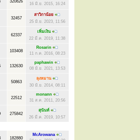
4
320826
16 มิ.ย. 2015, 16:24
สาวิกาน้อย
32457
25 มิ.ย. 2023, 11:56
เพิ่มเงิน
62337
22 มี.ค. 2019, 11:38
Rosarin
103408
11 ก.ค. 2016, 08:23
paphawin
6
132630
08 มิ.ย. 2021, 13:53
ลุงหมาน
50863
30 มิ.ย. 2014, 08:11
monann
22512
31 ส.ค. 2011, 20:56
สุนันท์
9
275842
26 มี.ค. 2019, 10:57
McArowana
8
182880