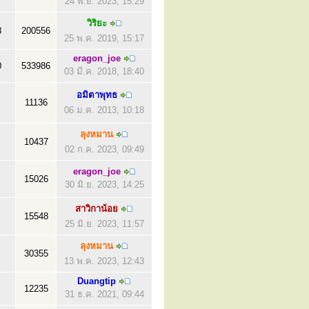
24 พ.ย. 2023, 15:29
วิริยะ
8
200556
25 พ.ค. 2019, 15:17
eragon_joe
0
533986
03 มี.ค. 2018, 18:40
อมิตาพุทธ
11136
06 ม.ค. 2013, 10:18
ลุงหมาน
10437
02 ก.ค. 2023, 09:49
eragon_joe
15026
30 มิ.ย. 2023, 14:25
สาวิกาน้อย
15548
25 มิ.ย. 2023, 11:57
ลุงหมาน
30355
13 พ.ค. 2023, 12:43
Duangtip
12235
31 ธ.ค. 2021, 09:44