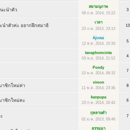
สยามนุภาพ
แนะนำตัว
3
08 ก.ค. 2014, 15:22
เวลา
ะนำตัวค่ะ อยากฝึกสมาธิ
13
23 ก.ค. 2013, 23:13
Ajintai
บ
5
12 ธ.ค. 2014, 10:33
tanaphomcinta
4
03 พ.ย. 2014, 21:52
Pondy
7
10 พ.ค. 2014, 09:32
vimon
าชิกใหม่ค่า
8
11 พ.ค. 2014, 23:36
kanpupa
มาชิกใหม่คะ
6
23 ก.พ. 2014, 20:42
กุหลาบดำ
คะ
7
02 ม.ค. 2013, 09:48
ธรรมมา