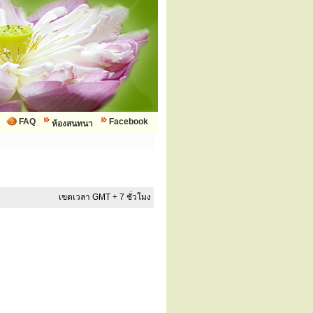
FAQ
Facebook
ห้องสนทนา
เขตเวลา GMT + 7 ชั่วโมง