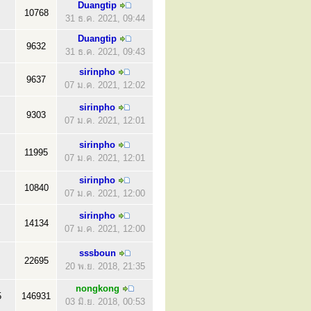
Duangtip
10768
31 ธ.ค. 2021, 09:44
Duangtip
9632
31 ธ.ค. 2021, 09:43
sirinpho
9637
07 ม.ค. 2021, 12:02
sirinpho
9303
07 ม.ค. 2021, 12:01
sirinpho
11995
07 ม.ค. 2021, 12:01
sirinpho
10840
07 ม.ค. 2021, 12:00
sirinpho
14134
07 ม.ค. 2021, 12:00
sssboun
22695
20 พ.ย. 2018, 21:35
nongkong
5
146931
03 มิ.ย. 2018, 00:53