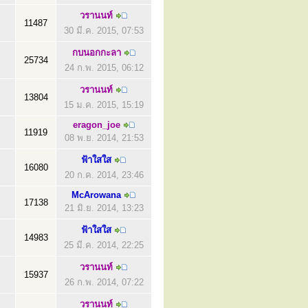
วรานนท์
11487
30 มี.ค. 2015, 07:53
กบนอกกะลา
25734
24 ก.พ. 2015, 06:12
วรานนท์
13804
15 ม.ค. 2015, 15:19
eragon_joe
11919
08 พ.ย. 2014, 21:53
ฟ้าใสใส
16080
20 ก.ค. 2014, 23:46
McArowana
17138
21 มิ.ย. 2014, 13:23
ฟ้าใสใส
14983
25 มี.ค. 2014, 22:25
วรานนท์
15937
26 ก.พ. 2014, 07:22
วรานนท์