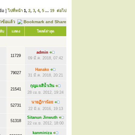
ข้อ ]
ไปที่หน้า
1
,
2
,
3
,
4
,
5
...
19
ต่อไป
ัวข้อแล้ว
ลับ
แสดง
โพสต์ล่าสุด
admin
11729
09 มี.ค. 2018, 07:42
Hanako
79027
31 มี.ค. 2018, 20:21
กุญแจสีน้ำเงิน
21541
28 เม.ย. 2012, 19:24
นายฏีกาน้อย
52731
22 มิ.ย. 2016, 19:13
Sitanun Jinwuth
51318
22 เม.ย. 2012, 18:00
kanminiza