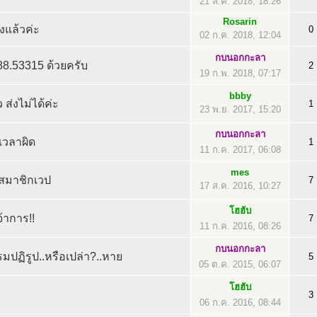
21 ส.ค. 2018, 18:26
Rosarin
้งแล้วค่ะ
0
02 ก.ค. 2018, 12:04
กบนอกกะลา
088.53315 ด้วยครับ
2
19 ก.พ. 2018, 07:17
bbby
ส่งไม่ได้ค่ะ
1
23 พ.ย. 2017, 15:20
กบนอกกะลา
เวลาผิด
1
11 ก.ค. 2017, 06:08
mes
สมาชิกเวป
7
17 ส.ค. 2016, 10:27
โฮฮับ
จ้าการ!!
7
11 ก.ค. 2016, 08:26
กบนอกกะลา
รรมปฏิรูป..หรือเปล่า?..หาย
5
05 ต.ค. 2015, 06:07
โฮฮับ
3
06 ก.ค. 2016, 08:44