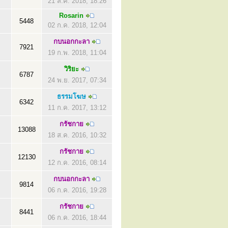
21 ส.ค. 2018, 18:26
Rosarin
5448
02 ก.ค. 2018, 12:04
กบนอกกะลา
7921
19 ก.พ. 2018, 11:04
วิริยะ
6787
24 พ.ย. 2017, 07:34
ธรรมโฆษ
6342
11 ก.ค. 2017, 13:12
กรัชกาย
13088
18 ส.ค. 2016, 10:32
กรัชกาย
12130
12 ก.ค. 2016, 08:14
กบนอกกะลา
9814
06 ก.ค. 2016, 19:28
กรัชกาย
8441
06 ก.ค. 2016, 18:44