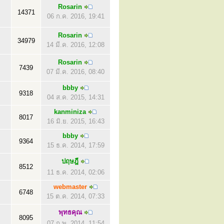
Rosarin
14371
06 ก.ค. 2016, 19:41
Rosarin
34979
14 มี.ค. 2016, 12:08
Rosarin
7439
07 มี.ค. 2016, 08:40
bbby
9318
04 ส.ค. 2015, 14:31
kanminiza
8017
16 มิ.ย. 2015, 16:43
bbby
9364
15 ธ.ค. 2014, 17:59
ปฤษฎี
8512
11 ธ.ค. 2014, 02:06
webmaster
6748
15 ต.ค. 2014, 07:33
พุทธคุณ
8095
07 ก.พ. 2014, 11:54