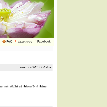
FAQ
Facebook
ห้องสนทนา
เขตเวลา GMT + 7 ชั่วโมง
อกกล่าวกันได้ อย่าได้เกรงใจ ถ้าไม่บอก