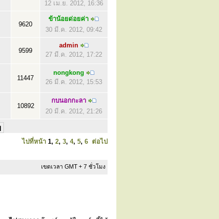
12 เม.ย. 2012, 16:36
ข้าน้อยด่อยค่า
9620
30 มี.ค. 2012, 09:42
admin
9599
27 มี.ค. 2012, 17:22
nongkong
11447
26 มี.ค. 2012, 15:53
กบนอกกะลา
10892
20 มี.ค. 2012, 21:26
ไปที่หน้า
1
,
2
,
3
,
4
,
5
,
6
ต่อไป
เขตเวลา GMT + 7 ชั่วโมง