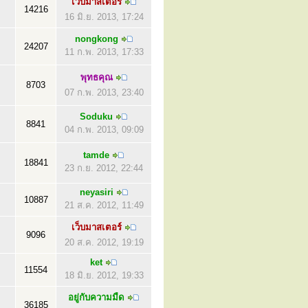
เว็บมาสเตอร์
14216
16 มิ.ย. 2013, 17:24
nongkong
24207
11 ก.พ. 2013, 17:33
พุทธคุณ
8703
07 ก.พ. 2013, 23:40
Soduku
8841
04 ก.พ. 2013, 09:09
tamde
18841
23 ก.ย. 2012, 22:44
neyasiri
10887
21 ส.ค. 2012, 11:49
เว็บมาสเตอร์
9096
20 ส.ค. 2012, 19:19
ket
11554
18 มิ.ย. 2012, 19:33
อยู่กับความมืด
36185