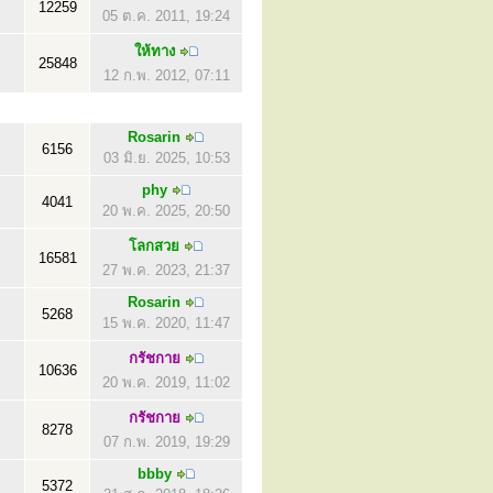
12259
05 ต.ค. 2011, 19:24
ให้ทาง
25848
12 ก.พ. 2012, 07:11
Rosarin
6156
03 มิ.ย. 2025, 10:53
phy
4041
20 พ.ค. 2025, 20:50
โลกสวย
16581
27 พ.ค. 2023, 21:37
Rosarin
5268
15 พ.ค. 2020, 11:47
กรัชกาย
10636
20 พ.ค. 2019, 11:02
กรัชกาย
8278
07 ก.พ. 2019, 19:29
bbby
5372