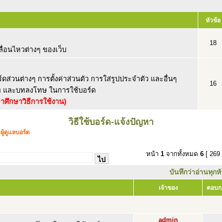
หัวข้อ
18
่อนไหวต่างๆ ของเว็บ
ส่วนต่างๆ การตั้งค่าส่วนตัว การใส่รูปประจำตัว และอื่นๆ
16
ท และบทลงโทษ ในการใช้บอร์ด
าศึกษาวิธีการใช้งาน)
วิธีใช้บอร์ด-แจ้งปัญหา
,
ผู้ดูแลบอร์ด
หน้า
1
จากทั้งหมด
6
[ 269 
บันทึกว่าอ่านทุกห
เจ้าของ
ตอบก
admin