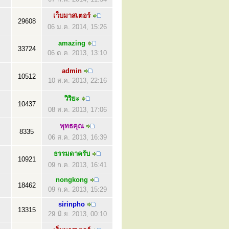
เว็บมาสเตอร์
29608
06 ม.ค. 2014, 15:26
amazing
33724
06 ต.ค. 2013, 13:10
admin
10512
10 ส.ค. 2013, 22:16
วิริยะ
10437
08 ส.ค. 2013, 17:06
พุทธคุณ
8335
06 ส.ค. 2013, 16:39
ธรรมดาครับ
10921
09 ก.ค. 2013, 16:41
nongkong
18462
09 ก.ค. 2013, 15:29
sirinpho
13315
29 มิ.ย. 2013, 00:10