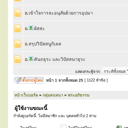
เข้าใจการละอนุสัยด้วยการอุปมา
ผัสสะ
สรุปวิปัสสนูกิเลส
คันถธุระ และวิปัสสนาธุระ
แสดงกระทู้จาก:
หน้า
1
จากทั้งหมด
25
[ 1122 หัวข้อ ]
หน้าเว็บบอร์ด
»
กลุ่มสนทนา
»
พระอภิธรรม
ผู้ใช้งานขณะนี้
กำลังดูบอร์ดนี้: ไม่มีสมาชิก และ บุคคลทั่วไป 2 ท่าน