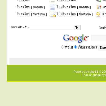
โพสต์ใหม่
ไม่มีโพสต์ใหม่
ป
โพสต์ใหม่ [ ยอดฮิต ]
ไม่มีโพสต์ใหม่ [ ยอดฮิต ]
ปั
โพสต์ใหม่ [ ปิดหัวข้อ ]
ไม่มีโพสต์ใหม่ [ ปิดหัวข้อ ]
ย้
ค้นหาสำหรับ:
ไปที่:
ทั่วไป
เว็บธรรมจักร
Powered by
phpBB
© 200
Thai language by