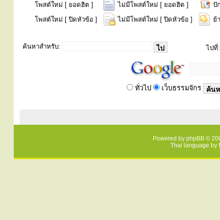
โพสต์ใหม่ [ ยอดฮิต ]
ไม่มีโพสต์ใหม่ [ ยอดฮิต ]
ปั
โพสต์ใหม่ [ ปิดหัวข้อ ]
ไม่มีโพสต์ใหม่ [ ปิดหัวข้อ ]
ย้
ค้นหาสำหรับ:
ไปที่:
ทั่วไป
เว็บธรรมจักร
Powered by
phpBB
© 200
Thai language by