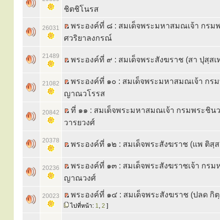
ชิตชิโนรส
พระองค์ที่ ๘ : สมเด็จพระมหาสมณเจ้า กรม
26031
ศวริยาลงกรณ์
21489
พระองค์ที่ ๙ : สมเด็จพระสังฆราช (สา ปุสฺสเ
พระองค์ที่ ๑๐ : สมเด็จพระมหาสมณเจ้า กร
21082
ญาณวโรรส
ที่ ๑๑ : สมเด็จพระมหาสมณเจ้า กรมพระชินวร
20842
วารยวงศ์
20378
พระองค์ที่ ๑๒ : สมเด็จพระสังฆราช (แพ ติสฺ
พระองค์ที่ ๑๓ : สมเด็จพระสังฆราชเจ้า กรม
20236
ญาณวงศ์
พระองค์ที่ ๑๔ : สมเด็จพระสังฆราช (ปลด กิ
20023
ไปที่หน้า:
1
,
2
]