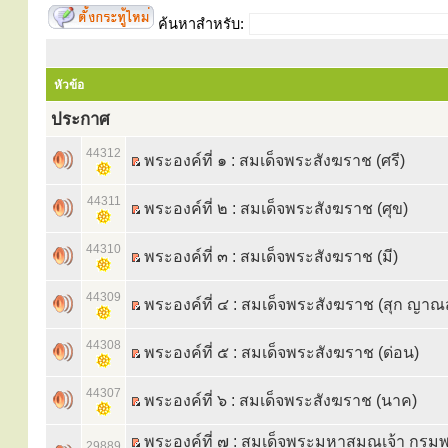
ค้นหาสำหรับ:
หัวข้อ
ประกาศ
44312
พระองค์ที่ ๑ : สมเด็จพระสังฆราช (ศรี)
44311
พระองค์ที่ ๒ : สมเด็จพระสังฆราช (ศุข)
44310
พระองค์ที่ ๓ : สมเด็จพระสังฆราช (มี)
44309
พระองค์ที่ ๔ : สมเด็จพระสังฆราช (สุก ญาณ
44308
พระองค์ที่ ๕ : สมเด็จพระสังฆราช (ด่อน)
44307
พระองค์ที่ ๖ : สมเด็จพระสังฆราช (นาค)
พระองค์ที่ ๗ : สมเด็จพระมหาสมณเจ้า กรม
29889