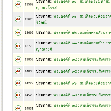
ประกาศ::
พระองค์ที่ ๑๐ : สมเด็จพระมหาส
13562
ญาณวโรรส
ประกาศ::
พระองค์ที่ ๑๑ : สมเด็จพระสังฆร
13626
ริวัฒน์
ประกาศ::
พระองค์ที่ ๑๒ : สมเด็จพระสังฆรา
13695
ประกาศ::
พระองค์ที่ ๑๓ : สมเด็จพระสังฆร
13779
ญาณวงศ์
ประกาศ::
พระองค์ที่ ๑๔ : สมเด็จพระสังฆรา
13853
ประกาศ::
พระองค์ที่ ๑๕ : สมเด็จพระสังฆร
14033
ประกาศ::
พระองค์ที่ ๑๖ : สมเด็จพระสังฆราช
14229
ประกาศ::
พระองค์ที่ ๑๗ : สมเด็จพระสังฆราช 
14528
ประกาศ::
พระองค์ที่ ๑๘ : สมเด็จพระสังฆร
14831