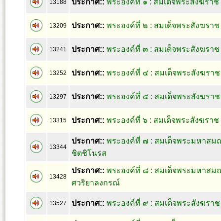
ประกาศ::
พระองค์ที่ ๑ : สมเด็จพระสังฆราช 
13188
ประกาศ::
พระองค์ที่ ๒ : สมเด็จพระสังฆราช 
13209
ประกาศ::
พระองค์ที่ ๓ : สมเด็จพระสังฆราช 
13241
ประกาศ::
พระองค์ที่ ๔ : สมเด็จพระสังฆราช
13252
ประกาศ::
พระองค์ที่ ๕ : สมเด็จพระสังฆราช 
13297
ประกาศ::
พระองค์ที่ ๖ : สมเด็จพระสังฆราช
13315
ประกาศ::
พระองค์ที่ ๗ : สมเด็จพระมหาสม
13344
ชิตชิโนรส
ประกาศ::
พระองค์ที่ ๘ : สมเด็จพระมหาสม
13428
ศวริยาลงกรณ์
ประกาศ::
พระองค์ที่ ๙ : สมเด็จพระสังฆราช 
13527