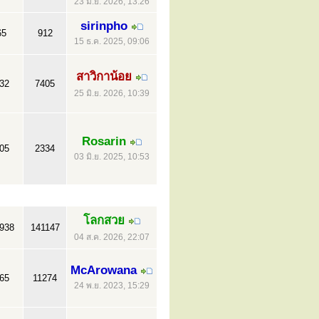
23 มิ.ย. 2026, 13:26
sirinpho
65
912
15 ธ.ค. 2025, 09:06
สาวิกาน้อย
32
7405
25 มิ.ย. 2026, 10:39
Rosarin
05
2334
03 มิ.ย. 2025, 10:53
โลกสวย
938
141147
04 ส.ค. 2026, 22:07
McArowana
65
11274
24 พ.ย. 2023, 15:29