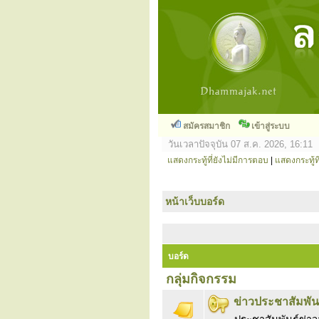
สมัครสมาชิก
เข้าสู่ระบบ
วันเวลาปัจจุบัน 07 ส.ค. 2026, 16:11
แสดงกระทู้ที่ยังไม่มีการตอบ
|
แสดงกระทู้ที
หน้าเว็บบอร์ด
บอร์ด
กลุ่มกิจกรรม
ข่าวประชาสัมพัน