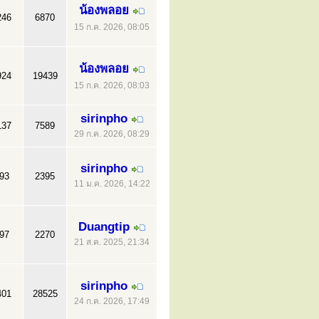
น้องพลอย
246
6870
15 ก.ค. 2026, 08:05
น้องพลอย
924
19439
15 ก.ค. 2026, 08:03
sirinpho
137
7589
29 ก.ค. 2026, 08:29
sirinpho
93
2395
11 ม.ค. 2026, 14:22
Duangtip
97
2270
21 ส.ค. 2025, 21:34
sirinpho
401
28525
24 ก.ค. 2026, 17:49