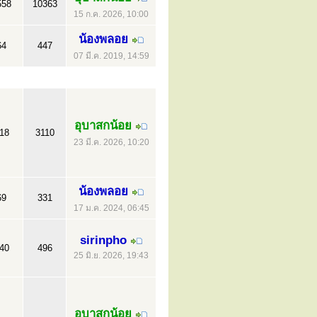
558
10363
15 ก.ค. 2026, 10:00
น้องพลอย
64
447
07 มี.ค. 2019, 14:59
อุบาสกน้อย
18
3110
23 มี.ค. 2026, 10:20
น้องพลอย
69
331
17 ม.ค. 2024, 06:45
sirinpho
40
496
25 มิ.ย. 2026, 19:43
อุบาสกน้อย