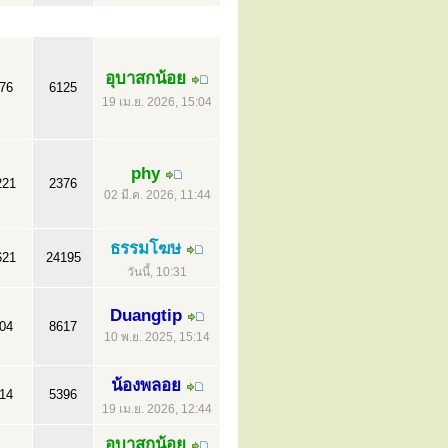
อุบาสกน้อย
76
6125
19 เม.ย. 2026, 15:04
phy
221
2376
02 มี.ค. 2026, 11:44
ธรรมโฆษ
621
24195
วันนี้, 10:31
Duangtip
04
8617
10 พ.ย. 2025, 15:14
น้องพลอย
14
5396
19 เม.ย. 2026, 12:44
อุบาสกน้อย