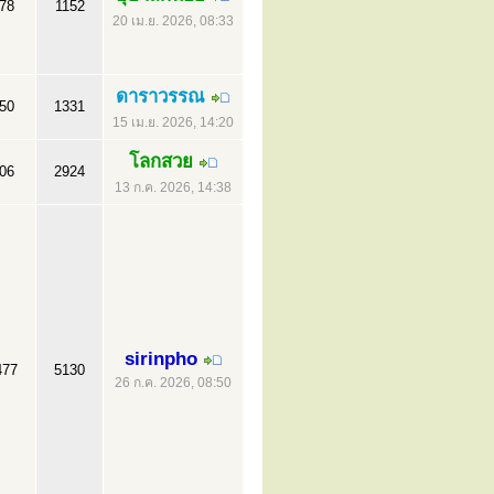
78
1152
20 เม.ย. 2026, 08:33
ดาราวรรณ
50
1331
15 เม.ย. 2026, 14:20
โลกสวย
06
2924
13 ก.ค. 2026, 14:38
sirinpho
477
5130
26 ก.ค. 2026, 08:50