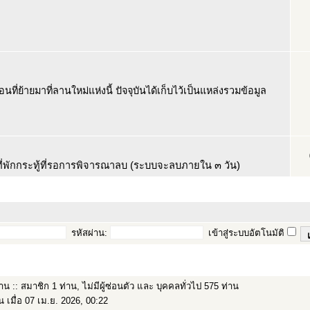
ที่ย้ายมาที่ลานใหม่แห่งนี้ ปัจจุบันได้เก็บไว้เป็นแหล่งรวมข้อมูล
นที่พักกระทู้ที่รอการพิจารณาลบ (ระบบจะลบภายใน ๓ วัน)
รหัสผ่าน:
เข้าสู่ระบบอัตโนมัติ
าน :: สมาชิก 1 ท่าน, ไม่มีผู้ซ่อนตัว และ บุคคลทั่วไป 575 ท่าน
น เมื่อ 07 เม.ย. 2026, 00:22