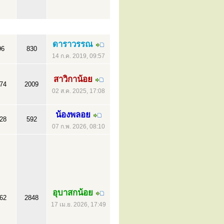
ดาราวรรณ
96
830
14 ก.ค. 2019, 09:57
สาวิกาน้อย
74
2009
02 ส.ค. 2025, 17:08
น้องพลอย
28
592
07 ก.พ. 2026, 08:10
อุบาสกน้อย
62
2848
17 เม.ย. 2026, 17:49