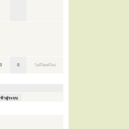
0
0
ไม่มีโพสต์ใหม่