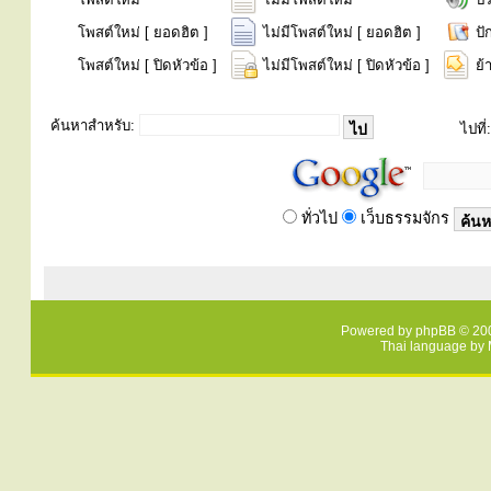
โพสต์ใหม่ [ ยอดฮิต ]
ไม่มีโพสต์ใหม่ [ ยอดฮิต ]
ปั
โพสต์ใหม่ [ ปิดหัวข้อ ]
ไม่มีโพสต์ใหม่ [ ปิดหัวข้อ ]
ย้
ค้นหาสำหรับ:
ไปที่:
ทั่วไป
เว็บธรรมจักร
Powered by
phpBB
© 200
Thai language by