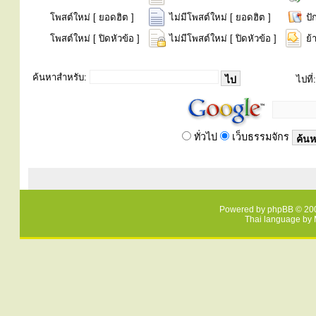
โพสต์ใหม่ [ ยอดฮิต ]
ไม่มีโพสต์ใหม่ [ ยอดฮิต ]
ปั
โพสต์ใหม่ [ ปิดหัวข้อ ]
ไม่มีโพสต์ใหม่ [ ปิดหัวข้อ ]
ย้
ค้นหาสำหรับ:
ไปที่:
ทั่วไป
เว็บธรรมจักร
Powered by
phpBB
© 200
Thai language by