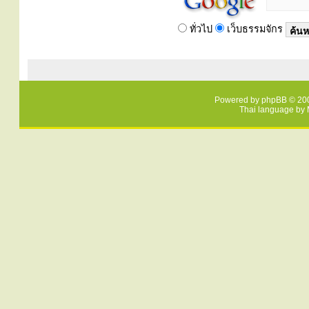
ทั่วไป
เว็บธรรมจักร
Powered by
phpBB
© 200
Thai language by