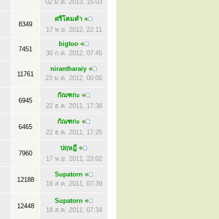
02 ม.ค. 2013, 15:03
ศรีโคมคำ
8349
17 พ.ย. 2012, 22:11
bigtoo
7451
30 ก.ค. 2012, 07:45
nirantharaiy
11761
23 ม.ค. 2012, 00:00
กัณฑกะ
6945
22 ธ.ค. 2011, 17:38
กัณฑกะ
6465
22 ธ.ค. 2011, 17:25
ปฤษฎี
7960
17 พ.ย. 2011, 23:02
Supatorn
12188
18 ส.ค. 2011, 07:39
Supatorn
12448
18 ส.ค. 2011, 07:34