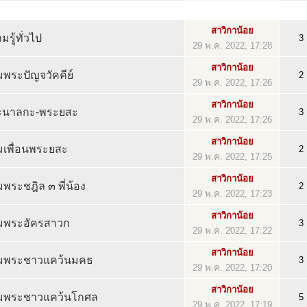
สาวิกาน้อย
รู้ทั่วไป
3
29 พ.ค. 2022, 17:28
สาวิกาน้อย
มพระปัญจวัคคีย์
2
29 พ.ค. 2022, 17:26
สาวิกาน้อย
ระนาลกะ-พระยสะ
3
29 พ.ค. 2022, 17:26
สาวิกาน้อย
่มเพื่อนพระยสะ
2
29 พ.ค. 2022, 17:25
สาวิกาน้อย
มพระชฎิล ๓ พี่น้อง
2
29 พ.ค. 2022, 17:23
สาวิกาน้อย
่มพระอัครสาวก
3
29 พ.ค. 2022, 17:22
สาวิกาน้อย
ุ่มพระชาวแคว้นมคธ
3
29 พ.ค. 2022, 17:20
สาวิกาน้อย
ุ่มพระชาวแคว้นโกศล
5
29 พ.ค. 2022, 17:19