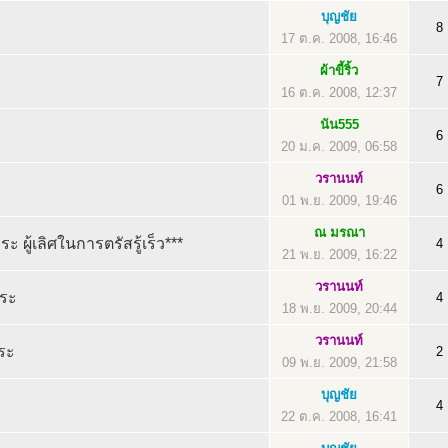
บุญชัย
8
17 ต.ค. 2008, 16:46
ผ้าขี้ริ้ว
7
16 ต.ค. 2008, 12:37
นัน555
6
20 ม.ค. 2009, 06:58
วรานนท์
6
01 พ.ย. 2009, 19:46
ณ มรณา
ะ ผู้เลิศในการตรัสรู้เร็ว***
4
21 พ.ย. 2009, 16:22
วรานนท์
ถระ
4
18 พ.ย. 2009, 20:44
วรานนท์
ระ
2
09 พ.ย. 2009, 21:58
บุญชัย
4
22 ต.ค. 2008, 16:41