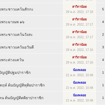
สาวิกาน้อย
ุ่มพระชาวแคว้นสักกะ
5
29 พ.ค. 2022, 17:18
สาวิกาน้อย
ุ่มพระมาณพ ๑๖
4
29 พ.ค. 2022, 17:17
สาวิกาน้อย
่มพระชาวแคว้นวังสะ
2
29 พ.ค. 2022, 17:17
สาวิกาน้อย
่มพระชาวแคว้นอวันตี
3
29 พ.ค. 2022, 17:16
สาวิกาน้อย
่มพระต่างแคว้น
4
29 พ.ค. 2022, 17:16
น้องพลอย
นบัญญัติปฐมปาราชิก
1
21 พ.ค. 2022, 10:49
น้องพลอย
ฤห์ ต้นบัญญัติทุติยปาราชิก
1
21 พ.ค. 2022, 10:48
น้องพลอย
หกคน ต้นบัญญัติตติยาปาราชิก
1
21 พ.ค. 2022, 10:48