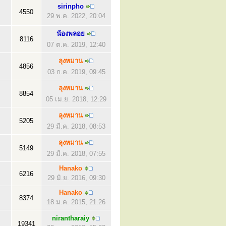
sirinpho
4550
29 พ.ค. 2022, 20:04
น้องพลอย
8116
07 ต.ค. 2019, 12:40
ลุงหมาน
4856
03 ก.ค. 2019, 09:45
ลุงหมาน
8854
05 เม.ย. 2018, 12:29
ลุงหมาน
5205
29 มี.ค. 2018, 08:53
ลุงหมาน
5149
29 มี.ค. 2018, 07:55
Hanako
6216
29 มิ.ย. 2016, 09:30
Hanako
8374
18 ม.ค. 2015, 21:26
nirantharaiy
19341