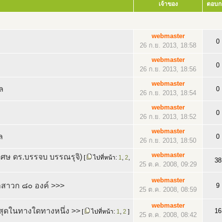
เจ้าของ
ตอบก
webmaster
0
26 ก.ย. 2013, 18:58
webmaster
0
26 ก.ย. 2013, 18:56
webmaster
ล
0
26 ก.ย. 2013, 18:54
webmaster
0
26 ก.ย. 2013, 18:52
webmaster
ล
0
26 ก.ย. 2013, 18:50
webmaster
เศษ ดร.บรรจบ บรรณรุจิ)
[
ไปที่หน้า:
1
,
2
,
38
25 ต.ค. 2008, 09:29
webmaster
าสาวก ๘๐ องค์ >>>
9
25 ต.ค. 2008, 08:59
webmaster
ฐสุดในทางใดทางหนึ่ง >>
16
[
ไปที่หน้า:
1
,
2
]
25 ต.ค. 2008, 08:42