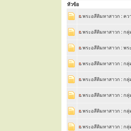
หัวข้อ
พระอสีติมหาสาวก : ความ
พระอสีติมหาสาวก : กลุ่
พระอสีติมหาสาวก : พ
พระอสีติมหาสาวก : กลุ
พระอสีติมหาสาวก : กลุ่
พระอสีติมหาสาวก : กลุ
พระอสีติมหาสาวก : กล
พระอสีติมหาสาวก : กล