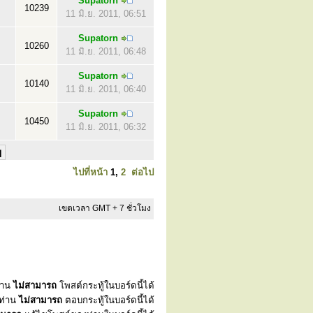
Supatorn
10239
11 มิ.ย. 2011, 06:51
Supatorn
10260
11 มิ.ย. 2011, 06:48
Supatorn
10140
11 มิ.ย. 2011, 06:40
Supatorn
10450
11 มิ.ย. 2011, 06:32
ไปที่หน้า
1
,
2
ต่อไป
เขตเวลา GMT + 7 ชั่วโมง
่าน
ไม่สามารถ
โพสต์กระทู้ในบอร์ดนี้ได้
ท่าน
ไม่สามารถ
ตอบกระทู้ในบอร์ดนี้ได้