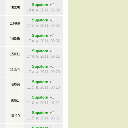
Supatorn
15325
18 ส.ค. 2011, 05:38
Supatorn
13469
17 ส.ค. 2011, 09:35
Supatorn
14045
17 ส.ค. 2011, 09:32
Supatorn
15031
17 ส.ค. 2011, 09:25
Supatorn
11374
17 ส.ค. 2011, 09:20
Supatorn
10599
11 มิ.ย. 2011, 08:13
Supatorn
9061
11 มิ.ย. 2011, 07:11
Supatorn
10119
11 มิ.ย. 2011, 06:57