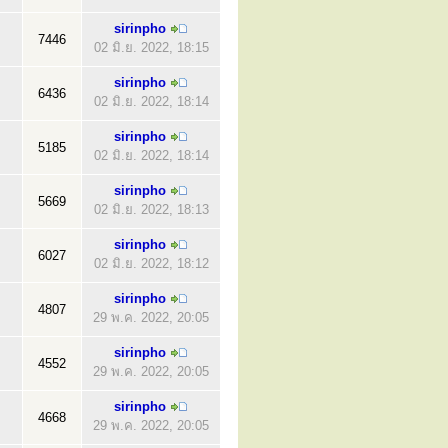
sirinpho
7446
02 มิ.ย. 2022, 18:15
sirinpho
6436
02 มิ.ย. 2022, 18:14
sirinpho
5185
02 มิ.ย. 2022, 18:14
sirinpho
5669
02 มิ.ย. 2022, 18:13
sirinpho
6027
02 มิ.ย. 2022, 18:12
sirinpho
4807
29 พ.ค. 2022, 20:05
sirinpho
4552
29 พ.ค. 2022, 20:05
sirinpho
4668
29 พ.ค. 2022, 20:05