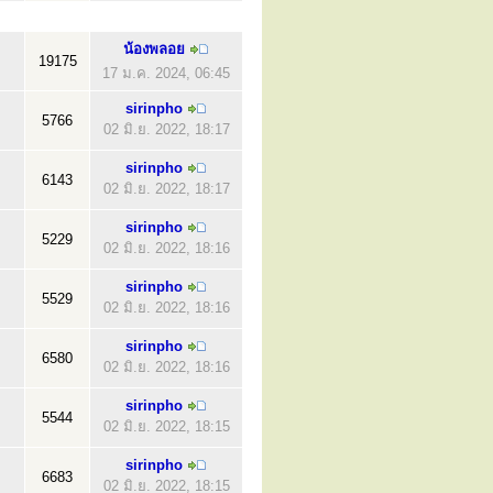
น้องพลอย
19175
17 ม.ค. 2024, 06:45
sirinpho
5766
02 มิ.ย. 2022, 18:17
sirinpho
6143
02 มิ.ย. 2022, 18:17
sirinpho
5229
02 มิ.ย. 2022, 18:16
sirinpho
5529
02 มิ.ย. 2022, 18:16
sirinpho
6580
02 มิ.ย. 2022, 18:16
sirinpho
5544
02 มิ.ย. 2022, 18:15
sirinpho
6683
02 มิ.ย. 2022, 18:15