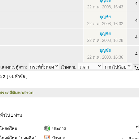
บุญชัย
4
22 ต.ค. 2008, 16:43
บุญชัย
4
22 ต.ค. 2008, 16:32
บุญชัย
4
22 ต.ค. 2008, 16:28
บุญชัย
4
22 ต.ค. 2008, 16:36
แสดงกระทู้จาก:
เรียงตาม
มด
2
[ 61 หัวข้อ ]
พระอสีติมหาสาวก
ทั่วไป 1 ท่าน
ท
ีโพสต์ใหม่
ประกาศ
ีโพสต์ใหม่ [ ยอดฮิต ]
ปักหมุด