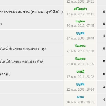
22 ต.ค. 2008, 16:31
ศรีโคมคำ
พระราชพรหมยาน (หลวงพ่อฤาษีลิงดำ)
0
17 พ.ย. 2012, 22:11
bigtoo
้า
0
30 ก.ค. 2012, 07:45
บุญชัย
4
17 ต.ค. 2008, 16:49
กัณฑกะ
อนไลน์ กัณฑกะ ตอนพระราหุล
0
22 ธ.ค. 2011, 17:38
กัณฑกะ
นไลน์กัณฑกะ ตอนพระสิวลี
0
22 ธ.ค. 2011, 17:25
ปฤษฎี
ัลลานะ
0
17 พ.ย. 2011, 23:02
บุญชัย
4
22 ต.ค. 2008, 16:24
ฌาณ
4
16 ต.ค. 2008, 20:51