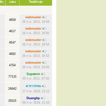
ลับ
แสดง
โพสต์ล่าสุด
webmaster
4659
26 ก.ย. 2013, 18:58
webmaster
4617
26 ก.ย. 2013, 18:56
webmaster
4547
26 ก.ย. 2013, 18:54
webmaster
4682
26 ก.ย. 2013, 18:52
webmaster
4754
26 ก.ย. 2013, 18:50
Supatorn
77131
05 ก.ย. 2011, 07:02
ดาราวรรณ
26842
27 ก.พ. 2023, 23:12
Duangtip
29115
09 ก.พ. 2019, 21:03