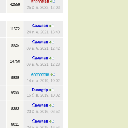
สาวิกาน้อย
42559
25 มิ.ย. 2023, 12:03
น้องพลอย
11572
24 ก.ค. 2021, 13:40
น้องพลอย
8026
09 พ.ค. 2021, 12:42
น้องพลอย
14750
09 พ.ค. 2021, 12:28
ดาราวรรณ
8909
14 ก.ค. 2019, 10:02
Duangtip
8500
15 มิ.ย. 2019, 10:02
น้องพลอย
8383
23 มิ.ย. 2016, 08:52
น้องพลอย
9011
24 พ.ย. 2015, 16:54