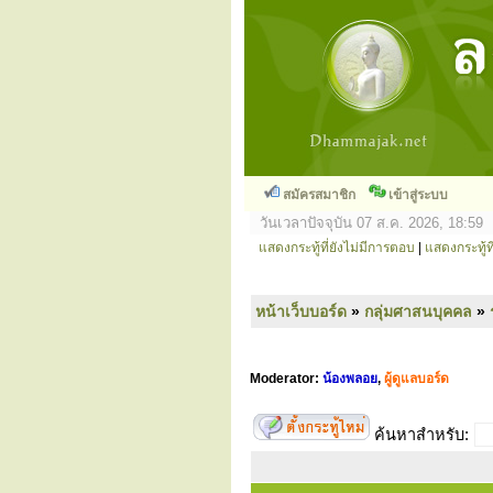
สมัครสมาชิก
เข้าสู่ระบบ
วันเวลาปัจจุบัน 07 ส.ค. 2026, 18:59
แสดงกระทู้ที่ยังไม่มีการตอบ
|
แสดงกระทู้ที
หน้าเว็บบอร์ด
»
กลุ่มศาสนบุคคล
»
Moderator:
น้องพลอย
,
ผู้ดูแลบอร์ด
ค้นหาสำหรับ: