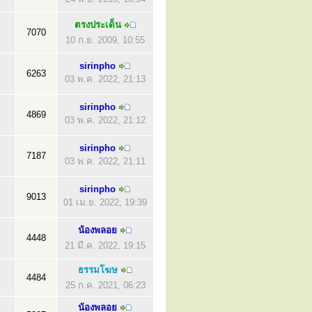
ตรงประเด็น
7070
10 ก.ย. 2009, 10:55
sirinpho
6263
03 พ.ค. 2022, 21:13
sirinpho
4869
03 พ.ค. 2022, 21:12
sirinpho
7187
03 พ.ค. 2022, 21:11
sirinpho
9013
01 เม.ย. 2022, 19:39
น้องพลอย
4448
21 มี.ค. 2022, 19:15
ธรรมโฆษ
4484
25 ก.ค. 2021, 06:23
น้องพลอย