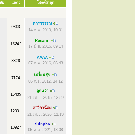
ลับ
แสดง
โพสต์ล่าสุด
ดาราวรรณ
9663
14 ก.ค. 2019, 10:01
Rosarin
16247
17 มิ.ย. 2016, 09:14
AAAA
8326
07 ก.ค. 2016, 06:43
เปรี่ยมสุข
7174
06 ก.ย. 2012, 14:12
ลูกหว้า
15485
21 เม.ย. 2015, 12:59
สาวิกาน้อย
12991
21 เม.ย. 2026, 11:19
sirinpho
10927
05 ต.ค. 2021, 13:08