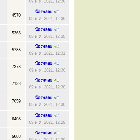
09 พ.ค. 2021, 12:36
น้องพลอย
4570
09 พ.ค. 2021, 12:36
น้องพลอย
5365
09 พ.ค. 2021, 12:35
น้องพลอย
5785
09 พ.ค. 2021, 12:31
น้องพลอย
7373
09 พ.ค. 2021, 12:30
น้องพลอย
7138
09 พ.ค. 2021, 12:30
น้องพลอย
7059
09 พ.ค. 2021, 12:30
น้องพลอย
6408
09 พ.ค. 2021, 12:29
น้องพลอย
5608
09 พ.ค. 2021, 12:29