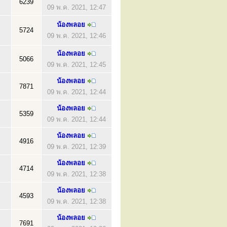
6239
09 พ.ค. 2021, 12:47
น้องพลอย
5724
09 พ.ค. 2021, 12:46
น้องพลอย
5066
09 พ.ค. 2021, 12:45
น้องพลอย
7871
09 พ.ค. 2021, 12:44
น้องพลอย
5359
09 พ.ค. 2021, 12:44
น้องพลอย
4916
09 พ.ค. 2021, 12:39
น้องพลอย
4714
09 พ.ค. 2021, 12:38
น้องพลอย
4593
09 พ.ค. 2021, 12:38
น้องพลอย
7691