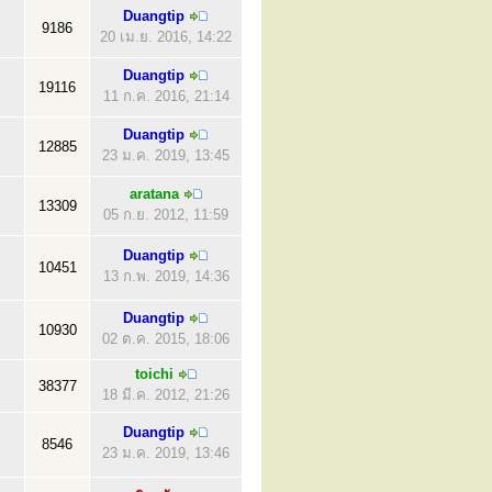
Duangtip
9186
20 เม.ย. 2016, 14:22
Duangtip
19116
11 ก.ค. 2016, 21:14
Duangtip
12885
23 ม.ค. 2019, 13:45
aratana
13309
05 ก.ย. 2012, 11:59
Duangtip
10451
13 ก.พ. 2019, 14:36
Duangtip
10930
02 ต.ค. 2015, 18:06
toichi
38377
18 มี.ค. 2012, 21:26
Duangtip
8546
23 ม.ค. 2019, 13:46