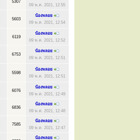
5307
09 พ.ค. 2021, 12:55
น้องพลอย
5603
09 พ.ค. 2021, 12:54
น้องพลอย
6119
09 พ.ค. 2021, 12:52
น้องพลอย
6753
09 พ.ค. 2021, 12:51
น้องพลอย
5598
09 พ.ค. 2021, 12:51
น้องพลอย
6076
09 พ.ค. 2021, 12:49
น้องพลอย
6836
09 พ.ค. 2021, 12:48
น้องพลอย
7585
09 พ.ค. 2021, 12:47
น้องพลอย