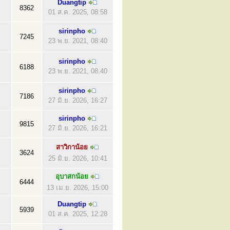
Duangtip
8362
01 ส.ค. 2025, 08:58
sirinpho
7245
23 พ.ย. 2021, 08:40
sirinpho
6188
23 พ.ย. 2021, 08:40
sirinpho
7186
27 มิ.ย. 2026, 16:27
sirinpho
9815
27 มิ.ย. 2026, 16:21
สาวิกาน้อย
3624
25 มิ.ย. 2026, 10:41
อุบาสกน้อย
6444
13 เม.ย. 2026, 15:00
Duangtip
5939
01 ส.ค. 2025, 12:28