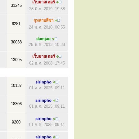
เว็บมาสเตอร์
31245
28 มิ.ย. 2019, 19:58
กุหลาบสีชา
6281
24 ม.ค. 2010, 00:55
damjao
30038
25 ต.ค. 2013, 10:38
เว็บมาสเตอร์
13095
02 ธ.ค. 2008, 17:45
sirinpho
10137
01 ส.ค. 2025, 09:11
sirinpho
18306
01 ส.ค. 2025, 09:11
sirinpho
9200
01 ส.ค. 2025, 09:11
sirinpho