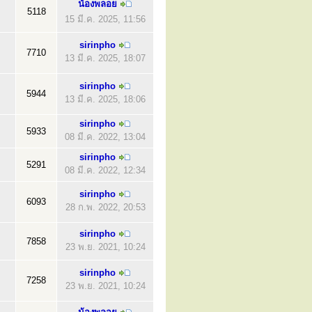
น้องพลอย
5118
15 มี.ค. 2025, 11:56
sirinpho
7710
13 มี.ค. 2025, 18:07
sirinpho
5944
13 มี.ค. 2025, 18:06
sirinpho
5933
08 มี.ค. 2022, 13:04
sirinpho
5291
08 มี.ค. 2022, 12:34
sirinpho
6093
28 ก.พ. 2022, 20:53
sirinpho
7858
23 พ.ย. 2021, 10:24
sirinpho
7258
23 พ.ย. 2021, 10:24