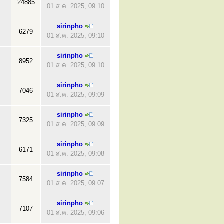
24885
01 ส.ค. 2025, 09:10
sirinpho
6279
01 ส.ค. 2025, 09:10
sirinpho
8952
01 ส.ค. 2025, 09:10
sirinpho
7046
01 ส.ค. 2025, 09:09
sirinpho
7325
01 ส.ค. 2025, 09:09
sirinpho
6171
01 ส.ค. 2025, 09:08
sirinpho
7584
01 ส.ค. 2025, 09:07
sirinpho
7107
01 ส.ค. 2025, 09:06