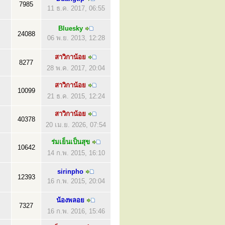
7985
11 ธ.ค. 2017, 06:55
Bluesky
24088
06 พ.ย. 2013, 12:28
สาวิกาน้อย
8277
28 พ.ค. 2017, 20:04
สาวิกาน้อย
10099
21 ธ.ค. 2015, 12:24
สาวิกาน้อย
40378
20 เม.ย. 2026, 07:54
ร่มเย็นเป็นสุข
10642
14 ก.พ. 2015, 16:10
sirinpho
12393
16 ก.พ. 2015, 20:04
น้องพลอย
7327
16 ก.พ. 2016, 15:46