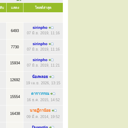
ลับ
แสดง
โพสต์ล่าสุด
sirinpho
6493
07 มิ.ย. 2019, 11:16
sirinpho
7730
07 มิ.ย. 2019, 11:16
sirinpho
15934
07 มิ.ย. 2019, 11:21
น้องพลอย
12692
19 เม.ย. 2026, 13:15
ดาราวรรณ
15554
16 ธ.ค. 2015, 14:52
นายฏีกาน้อย
16438
09 มี.ค. 2014, 19:52
Duangtip