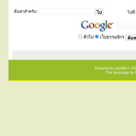
ค้นหาสำหรับ:
ไปที่:
ทั่วไป
เว็บธรรมจักร
Powered by
phpBB
© 200
Thai language by