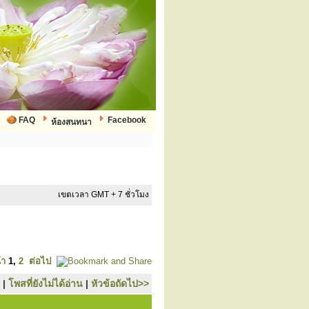
FAQ
Facebook
ห้องสนทนา
เขตเวลา GMT + 7 ชั่วโมง
้า
1
,
2
ต่อไป
|
โพสที่ยังไม่ได้อ่าน
|
หัวข้อถัดไป>>