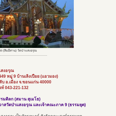
ถ (สิมอีสาน) วัดป่าแสงอรุณ
.............................................................
าแสงอรุณ
 449 หมู่ 9 บ้านเลิงเปือย (แอวมอง)
ับ อ.เมือง จ.ขอนแก่น 40000
พท์ 043-221-132
รมดิลก (สมาน สุเมโธ)
าวาสวัดป่าแสงอรุณ และเจ้าคณะภาค 9 (ธรรมยุต)