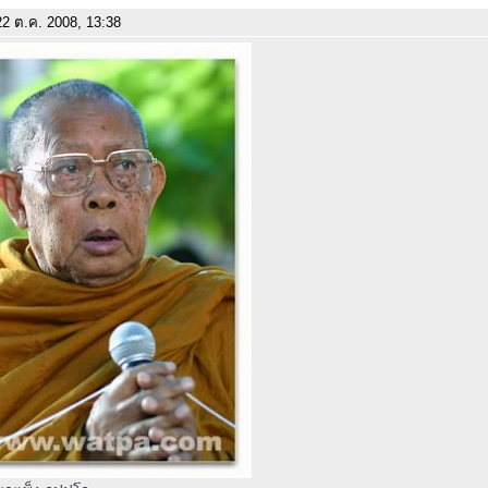
2 ต.ค. 2008, 13:38