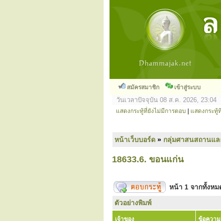
สมัครสมาชิก
เข้าสู่ระบบ
วันเวลาปัจจุบัน 08 ส.ค. 2026, 23:04
แสดงกระทู้ที่ยังไม่มีการตอบ
|
แสดงกระทู้ที
หน้าเว็บบอร์ด
»
กลุ่มศาสนสถานแล
18633.6. ขอนแก่น
หน้า
1
จากทั้งห
ตัวอย่างพิมพ์
เจ้าของ
ข้อความ