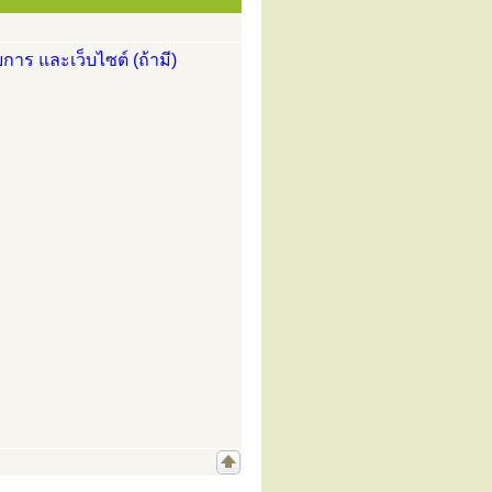
การ และเว็บไซต์ (ถ้ามี)