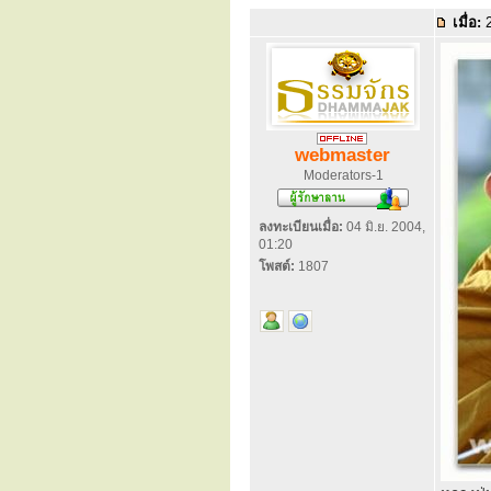
เมื่อ:
2
webmaster
Moderators-1
ลงทะเบียนเมื่อ:
04 มิ.ย. 2004,
01:20
โพสต์:
1807