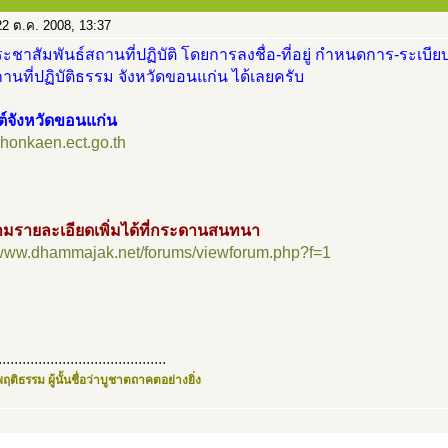
2 ต.ค. 2008, 13:37
ะชาสัมพันธ์สถานที่ปฏิบัติ โดยการลงชื่อ-ที่อยู่ กำหนดการ-ระเบียบ
นที่ปฏิบัติธรรม จังหวัดขอนแก่น ได้เลยครับ
ต์จังหวัดขอนแก่น
/khonkaen.ect.go.th
มรายละเอียดเพิ่มได้ที่กระดานสนทนา
//www.dhammajak.net/forums/viewforum.php?f=1
..........................................
ฤติธรรม ผู้นั้นชื่อว่าบูชาตถาคตอย่างยิ่ง