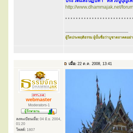
ประวัติและปฏิปทา “หลวงปู่บุญเพ
http://www.dhammajak.net/foru
* * * * * * * * * * * * * * * * * * * * * * * * * 
.....................................................
ผู้ใดประพฤติธรรม ผู้นั้นชื่อว่าบูชาตถาคตอย่าง
เมื่อ:
22 ต.ค. 2008, 13:41
webmaster
Moderators-1
ลงทะเบียนเมื่อ:
04 มิ.ย. 2004,
01:20
โพสต์:
1807