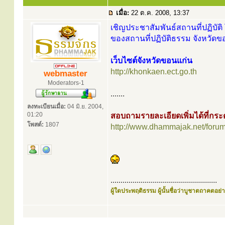
เมื่อ:
22 ต.ค. 2008, 13:37
เชิญประชาสัมพันธ์สถานที่ปฏิบัติ 
ของสถานที่ปฏิบัติธรรม จังหวัดข
เว็บไซต์จังหวัดขอนแก่น
http://khonkaen.ect.go.th
webmaster
Moderators-1
.......
ลงทะเบียนเมื่อ:
04 มิ.ย. 2004,
01:20
สอบถามรายละเอียดเพิ่มได้ที่ก
โพสต์:
1807
http://www.dhammajak.net/foru
.....................................................
ผู้ใดประพฤติธรรม ผู้นั้นชื่อว่าบูชาตถาคตอย่าง