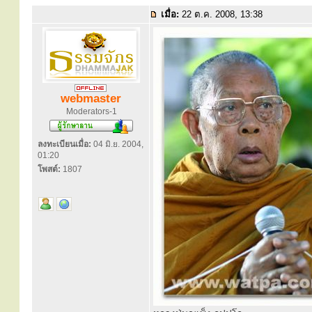
เมื่อ:
22 ต.ค. 2008, 13:38
webmaster
Moderators-1
ลงทะเบียนเมื่อ:
04 มิ.ย. 2004,
01:20
โพสต์:
1807