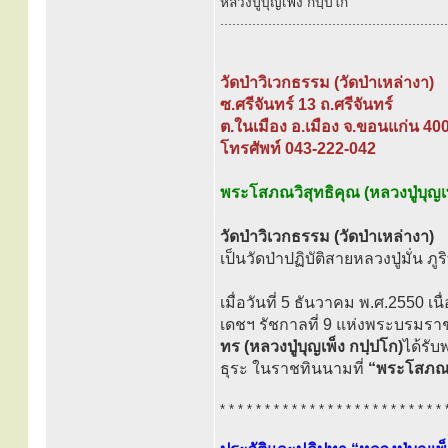
หลวงปู่บุญเพ็ง กปฺปโก
.........................................................
วัดป่าวิเวกธรรม (วัดป่าเหล่างา)
ซ.ศรีจันทร์ 13 ถ.ศรีจันทร์
ต.ในเมือง อ.เมือง จ.ขอนแก่น 40
โทรศัพท์ 043-222-042
พระโสภณวิสุทธิคุณ (หลวงปู่บุญเ
วัดป่าวิเวกธรรม (วัดป่าเหล่างา)
เป็นวัดป่าปฏิบัติสายหลวงปู่มั่น ภ
เมื่อวันที่ 5 ธันวาคม พ.ศ.2550 
เดชฯ รัชกาลที่ 9 แห่งพระบรมร
ทร (หลวงปู่บุญเพ็ง กปฺปโก)
ได้รั
ธุระ ในราชทินนามที่
“พระโสภณวิ
* * * * * * * * * * * * * * * * * * * * * * * * * 