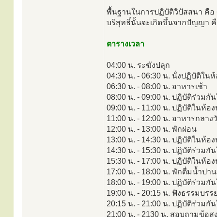
พื้นฐานในการปฏิบัติวิปัสสนา ค
บริสุทธิ์นั้นจะเกิดขึ้นจากปัญญา คื
ตารางเวลา
04:00 น. ระฆังปลุก
04:30 น. - 06:30 น. นั่งปฏิบัติใน
06:30 น. - 08:00 น. อาหารเช้า
08:00 น. - 09:00 น. ปฏิบัติร่วมกั
09:00 น. - 11:00 น. ปฏิบัติในห้อ
11:00 น. - 12:00 น. อาหารกลางว
12:00 น. - 13:00 น. พักผ่อน
13:00 น. - 14:30 น. ปฏิบัติในห้อง
14:30 น. - 15:30 น. ปฏิบัติร่วมกั
15:30 น. - 17:00 น. ปฏิบัติในห้
17:00 น. - 18:00 น. พักดื่มน้ำปา
18:00 น. - 19:00 น. ปฏิบัติร่วมกั
19:00 น. - 20:15 น. ฟังธรรมบรร
20:15 น. - 21:00 น. ปฏิบัติร่วมกั
21:00 น. - 2130 น. สอบถามข้อสงส