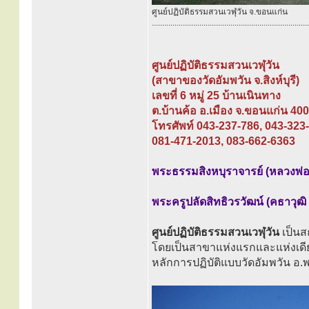
ศูนย์ปฏิบัติธรรมสวนเวฬุวัน จ.ขอนแก่น
............................................................................
ศูนย์ปฏิบัติธรรมสวนเวฬุวัน
(สาขาของวัดอัมพวัน จ.สิงห์บุรี)
เลขที่ 6 หมู่ 25 บ้านเนินทาง
ต.บ้านค้อ อ.เมือง จ.ขอนแก่น 40
โทรศัพท์ 043-237-786, 043-323
081-471-2013, 083-662-6363
พระธรรมสิงหบุราจารย์ (หลวงพ่อ
พระครูปลัดสิทธิวรวัฒน์ (คธาวุฒิ
ศูนย์ปฏิบัติธรรมสวนเวฬุวัน
เป็นส
โดยเป็นสาขาแห่งแรกและแห่งเดี
หลักการปฏิบัติแบบวัดอัมพวัน อ.พ