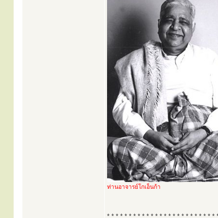
ท่านอาจารย์โกเอ็นก้า
* * * * * * * * * * * * * * * * * * * * * * * * * 