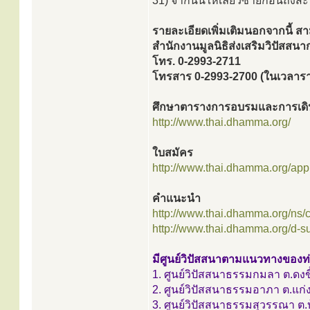
31) จากนั้นให้เลี้ยวซ้ายก่อนถึ
รายละเอียดเพิ่มเติมนอกจากนี้ ส
สำนักงานมูลนิธิส่งเสริมวิปัสส
โทร. 0-2993-2711
โทรสาร 0-2993-2700 (ในเวลาร
ศึกษาตารางการอบรมและการเดิน
http://www.thai.dhamma.org/
ใบสมัคร
http://www.thai.dhamma.org/appli
คำแนะนำ
http://www.thai.dhamma.org/ns
http://www.thai.dhamma.org/d-s
มีศูนย์วิปัสสนาตามแนวทางของท่าน
1. ศูนย์วิปัสสนาธรรมกมลา ต.ดงขี้
2. ศูนย์วิปัสสนาธรรมอาภา ต.แก่
3. ศูนย์วิปัสสนาธรรมสุวรรณา ต