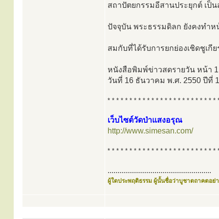
สถาปัตยกรรมอีสานประยุกต์ เป็
ปัจจุบัน พระธรรมดิลก ยังคงทำหน้
สมกับที่ได้รับการยกย่องเชิดชูเกีย
หนังสือพิมพ์ข่าวสดรายวัน หน้า
วันที่ 16 ธันวาคม พ.ศ. 2550 ปีที่ 
* * * * * * * * * * * * * * * * * * * * * * * * * 
เว็บไซต์วัดป่าแสงอรุณ
http://www.simesan.com/
* * * * * * * * * * * * * * * * * * * * * * * * * 
.....................................................
ผู้ใดประพฤติธรรม ผู้นั้นชื่อว่าบูชาตถาคตอย่าง