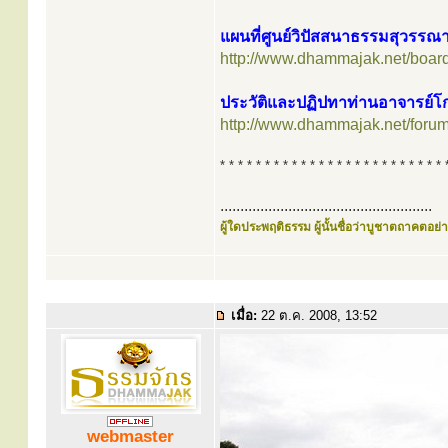
แผนที่ศูนย์วิปัสสนาธรรมสุวรรณ
http://www.dhammajak.net/boar
ประวัติและปฏิปทาท่านอาจารย์โก
http://www.dhammajak.net/foru
* * * * * * * * * * * * * * * * * * * * * * * * * 
.....................................................
ผู้ใดประพฤติธรรม ผู้นั้นชื่อว่าบูชาตถาคตอย่าง
เมื่อ:
22 ต.ค. 2008, 13:52
webmaster