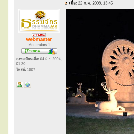
เมื่อ:
22 ต.ค. 2008, 13:45
webmaster
Moderators-1
ลงทะเบียนเมื่อ:
04 มิ.ย. 2004,
01:20
โพสต์:
1807