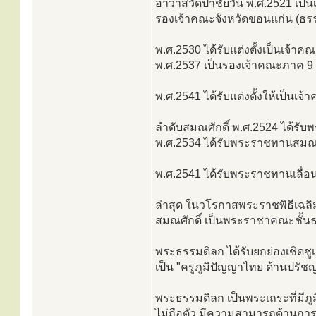
อาวาสวัดป่าชัยวัน พ.ศ.2521 เป็
รองเจ้าคณะจังหวัดขอนแก่น (ธรร
พ.ศ.2530 ได้รับแต่งตั้งเป็นเจ้า
พ.ศ.2537 เป็นรองเจ้าคณะภาค 9 
พ.ศ.2541 ได้รับแต่งตั้งให้เป็นเ
ลำดับสมณศักดิ์ พ.ศ.2524 ได้รับ
พ.ศ.2534 ได้รับพระราชทานสมณศ
พ.ศ.2541 ได้รับพระราชทานเลื่อ
ล่าสุด ในวโรกาสพระราชพิธีเฉลิ
สมณศักดิ์ เป็นพระราชาคณะชั้น
พระธรรมดิลก ได้รับยกย่องเชิดช
เป็น "ครูภูมิปัญญาไทย ด้านปรั
พระธรรมดิลก เป็นพระเถระที่มีภูมิ
ไม่ถือตัว มีความสามารถด้านการ