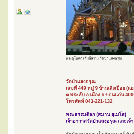
พระอุโบสถ (สิมอีสาน) วัดป่าแสงอรุณ
............................................................................
วัดป่าแสงอรุณ
เลขที่ 449 หมู่ 9 บ้านเลิงเปือย (
ต.พระลับ อ.เมือง จ.ขอนแก่น 40
โทรศัพท์ 043-221-132
พระธรรมดิลก (สมาน สุเมโธ)
เจ้าอาวาสวัดป่าแสงอรุณ และเจ้