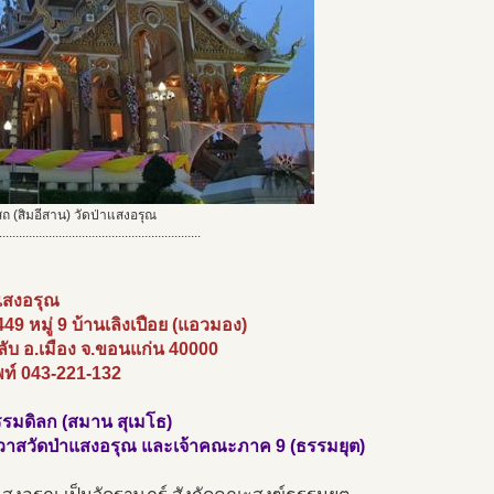
ถ (สิมอีสาน) วัดป่าแสงอรุณ
.............................................................
าแสงอรุณ
 449 หมู่ 9 บ้านเลิงเปือย (แอวมอง)
ับ อ.เมือง จ.ขอนแก่น 40000
พท์ 043-221-132
รมดิลก (สมาน สุเมโธ)
าวาสวัดป่าแสงอรุณ และเจ้าคณะภาค 9 (ธรรมยุต)