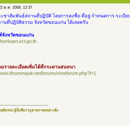
2 ต.ค. 2008, 13:37
ะชาสัมพันธ์สถานที่ปฏิบัติ โดยการลงชื่อ-ที่อยู่ กำหนดการ-ระเบียบ
นที่ปฏิบัติธรรม จังหวัดขอนแก่น ได้เลยครับ
ต์จังหวัดขอนแก่น
/khonkaen.ect.go.th
มรายละเอียดเพิ่มได้ที่กระดานสนทนา
//www.dhammajak.net/forums/viewforum.php?f=1
..........................................
ฤติธรรม ผู้นั้นชื่อว่าบูชาตถาคตอย่างยิ่ง