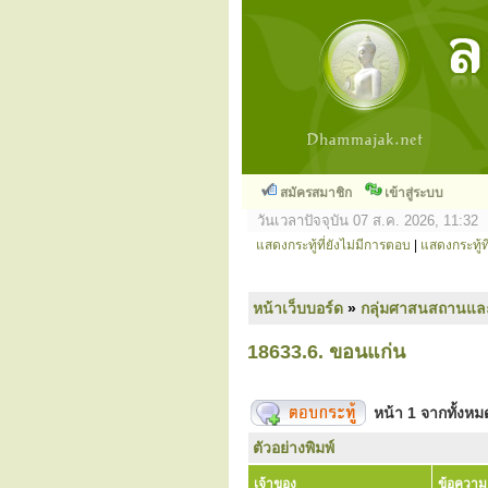
สมัครสมาชิก
เข้าสู่ระบบ
วันเวลาปัจจุบัน 07 ส.ค. 2026, 11:32
แสดงกระทู้ที่ยังไม่มีการตอบ
|
แสดงกระทู้ที
หน้าเว็บบอร์ด
»
กลุ่มศาสนสถานแล
18633.6. ขอนแก่น
หน้า
1
จากทั้งห
ตัวอย่างพิมพ์
เจ้าของ
ข้อความ