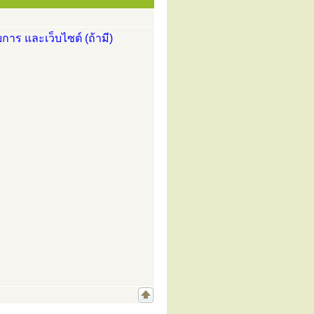
การ และเว็บไซต์ (ถ้ามี)