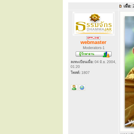
เมื่อ:
2
webmaster
Moderators-1
ลงทะเบียนเมื่อ:
04 มิ.ย. 2004,
01:20
โพสต์:
1807