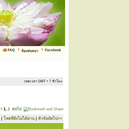
FAQ
Facebook
ห้องสนทนา
เขตเวลา GMT + 7 ชั่วโมง
้า
1
,
2
ต่อไป
|
โพสที่ยังไม่ได้อ่าน
|
หัวข้อถัดไป>>