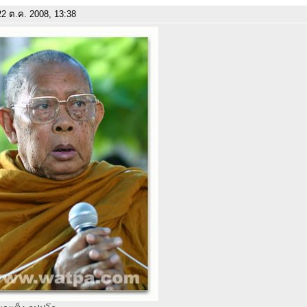
2 ต.ค. 2008, 13:38