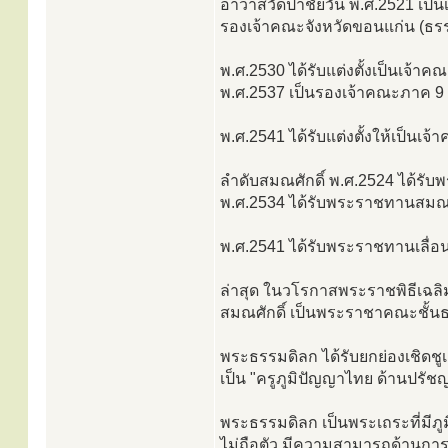
อาวาสวัดป่าชัยวัน พ.ศ.2521 เป็
รองเจ้าคณะจังหวัดขอนแก่น (ธรร
พ.ศ.2530 ได้รับแต่งตั้งเป็นเจ้า
พ.ศ.2537 เป็นรองเจ้าคณะภาค 9 
พ.ศ.2541 ได้รับแต่งตั้งให้เป็นเ
ลำดับสมณศักดิ์ พ.ศ.2524 ได้รับ
พ.ศ.2534 ได้รับพระราชทานสมณศ
พ.ศ.2541 ได้รับพระราชทานเลื่อ
ล่าสุด ในวโรกาสพระราชพิธีเฉลิ
สมณศักดิ์ เป็นพระราชาคณะชั้น
พระธรรมดิลก ได้รับยกย่องเชิดช
เป็น "ครูภูมิปัญญาไทย ด้านปรั
พระธรรมดิลก เป็นพระเถระที่มีภูมิ
ไม่ถือตัว มีความสามารถด้านการ