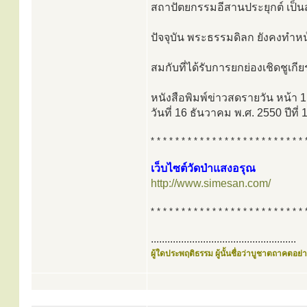
สถาปัตยกรรมอีสานประยุกต์ เป็
ปัจจุบัน พระธรรมดิลก ยังคงทำหน้
สมกับที่ได้รับการยกย่องเชิดชูเกีย
หนังสือพิมพ์ข่าวสดรายวัน หน้า
วันที่ 16 ธันวาคม พ.ศ. 2550 ปีที่ 
* * * * * * * * * * * * * * * * * * * * * * * * * 
เว็บไซต์วัดป่าแสงอรุณ
http://www.simesan.com/
* * * * * * * * * * * * * * * * * * * * * * * * * 
.....................................................
ผู้ใดประพฤติธรรม ผู้นั้นชื่อว่าบูชาตถาคตอย่าง