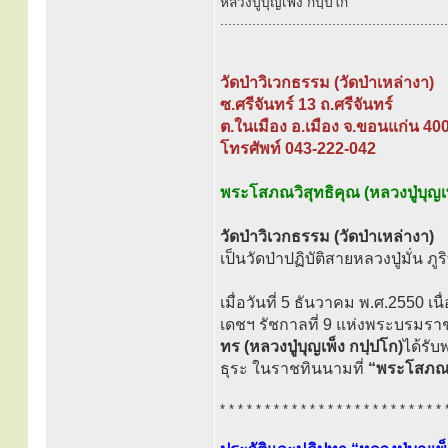
หลวงปู่บุญเพ็ง กปฺปโก
.........................................................
วัดป่าวิเวกธรรม (วัดป่าเหล่างา)
ซ.ศรีจันทร์ 13 ถ.ศรีจันทร์
ต.ในเมือง อ.เมือง จ.ขอนแก่น 40
โทรศัพท์ 043-222-042
พระโสภณวิสุทธิคุณ (หลวงปู่บุญเ
วัดป่าวิเวกธรรม (วัดป่าเหล่างา)
เป็นวัดป่าปฏิบัติสายหลวงปู่มั่น ภ
เมื่อวันที่ 5 ธันวาคม พ.ศ.2550 
เดชฯ รัชกาลที่ 9 แห่งพระบรมร
ทร (หลวงปู่บุญเพ็ง กปฺปโก)
ได้รั
ธุระ ในราชทินนามที่
“พระโสภณวิ
* * * * * * * * * * * * * * * * * * * * * * * * * 