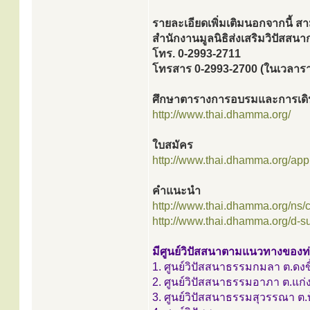
รายละเอียดเพิ่มเติมนอกจากนี้ ส
สำนักงานมูลนิธิส่งเสริมวิปัสส
โทร. 0-2993-2711
โทรสาร 0-2993-2700 (ในเวลาร
ศึกษาตารางการอบรมและการเดิน
http://www.thai.dhamma.org/
ใบสมัคร
http://www.thai.dhamma.org/appli
คำแนะนำ
http://www.thai.dhamma.org/ns
http://www.thai.dhamma.org/d-s
มีศูนย์วิปัสสนาตามแนวทางของท่าน
1. ศูนย์วิปัสสนาธรรมกมลา ต.ดงขี้
2. ศูนย์วิปัสสนาธรรมอาภา ต.แก่
3. ศูนย์วิปัสสนาธรรมสุวรรณา ต