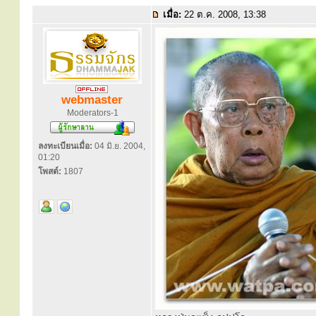
เมื่อ:
22 ต.ค. 2008, 13:38
webmaster
Moderators-1
ลงทะเบียนเมื่อ:
04 มิ.ย. 2004,
01:20
โพสต์:
1807