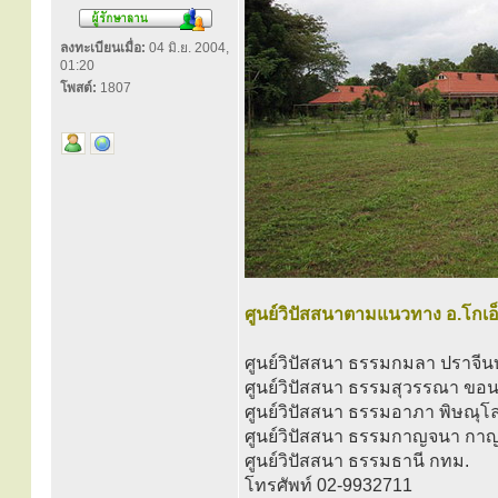
ลงทะเบียนเมื่อ:
04 มิ.ย. 2004,
01:20
โพสต์:
1807
ศูนย์วิปัสสนาตามแนวทาง อ.โกเอ
ศูนย์วิปัสสนา ธรรมกมลา ปราจีนบ
ศูนย์วิปัสสนา ธรรมสุวรรณา ขอ
ศูนย์วิปัสสนา ธรรมอาภา พิษณุโ
ศูนย์วิปัสสนา ธรรมกาญจนา กาญ
ศูนย์วิปัสสนา ธรรมธานี กทม.
โทรศัพท์ 02-9932711