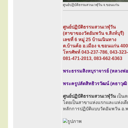
ศูนย์ปฏิบัติธรรมสวนเวฬุวัน จ.ขอนแก่น
............................................................................
ศูนย์ปฏิบัติธรรมสวนเวฬุวัน
(สาขาของวัดอัมพวัน จ.สิงห์บุรี)
เลขที่ 6 หมู่ 25 บ้านเนินทาง
ต.บ้านค้อ อ.เมือง จ.ขอนแก่น 40
โทรศัพท์ 043-237-786, 043-323
081-471-2013, 083-662-6363
พระธรรมสิงหบุราจารย์ (หลวงพ่อ
พระครูปลัดสิทธิวรวัฒน์ (คธาวุฒิ
ศูนย์ปฏิบัติธรรมสวนเวฬุวัน
เป็นส
โดยเป็นสาขาแห่งแรกและแห่งเดี
หลักการปฏิบัติแบบวัดอัมพวัน อ.พ