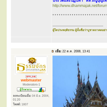
ประวัติและปฏิปทา “หลวงปู่บุญเพ
http://www.dhammajak.net/foru
* * * * * * * * * * * * * * * * * * * * * * * * * 
.....................................................
ผู้ใดประพฤติธรรม ผู้นั้นชื่อว่าบูชาตถาคตอย่าง
เมื่อ:
22 ต.ค. 2008, 13:41
webmaster
Moderators-1
ลงทะเบียนเมื่อ:
04 มิ.ย. 2004,
01:20
โพสต์:
1807