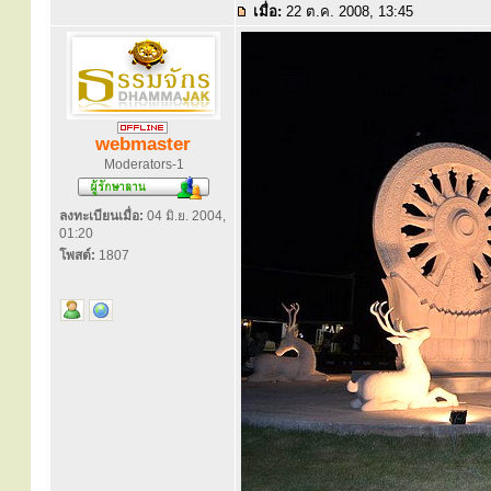
เมื่อ:
22 ต.ค. 2008, 13:45
webmaster
Moderators-1
ลงทะเบียนเมื่อ:
04 มิ.ย. 2004,
01:20
โพสต์:
1807