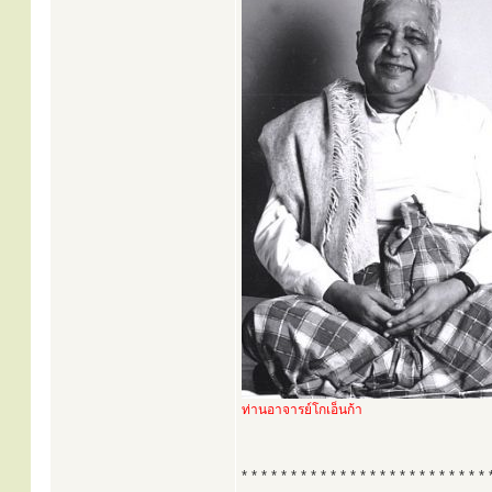
ท่านอาจารย์โกเอ็นก้า
* * * * * * * * * * * * * * * * * * * * * * * * * 