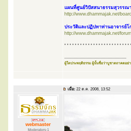
แผนที่ศูนย์วิปัสสนาธรรมสุวรรณ
http://www.dhammajak.net/boar
ประวัติและปฏิปทาท่านอาจารย์โก
http://www.dhammajak.net/foru
* * * * * * * * * * * * * * * * * * * * * * * * * 
.....................................................
ผู้ใดประพฤติธรรม ผู้นั้นชื่อว่าบูชาตถาคตอย่าง
เมื่อ:
22 ต.ค. 2008, 13:52
webmaster
Moderators-1