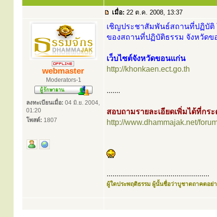
เมื่อ:
22 ต.ค. 2008, 13:37
เชิญประชาสัมพันธ์สถานที่ปฏิบัติ 
ของสถานที่ปฏิบัติธรรม จังหวัดข
เว็บไซต์จังหวัดขอนแก่น
http://khonkaen.ect.go.th
webmaster
Moderators-1
.......
ลงทะเบียนเมื่อ:
04 มิ.ย. 2004,
01:20
สอบถามรายละเอียดเพิ่มได้ที่ก
โพสต์:
1807
http://www.dhammajak.net/foru
.....................................................
ผู้ใดประพฤติธรรม ผู้นั้นชื่อว่าบูชาตถาคตอย่าง