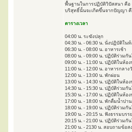
พื้นฐานในการปฏิบัติวิปัสสนา ค
บริสุทธิ์นั้นจะเกิดขึ้นจากปัญญา คื
ตารางเวลา
04:00 น. ระฆังปลุก
04:30 น. - 06:30 น. นั่งปฏิบัติใน
06:30 น. - 08:00 น. อาหารเช้า
08:00 น. - 09:00 น. ปฏิบัติร่วมกั
09:00 น. - 11:00 น. ปฏิบัติในห้อ
11:00 น. - 12:00 น. อาหารกลางว
12:00 น. - 13:00 น. พักผ่อน
13:00 น. - 14:30 น. ปฏิบัติในห้อง
14:30 น. - 15:30 น. ปฏิบัติร่วมกั
15:30 น. - 17:00 น. ปฏิบัติในห้
17:00 น. - 18:00 น. พักดื่มน้ำปา
18:00 น. - 19:00 น. ปฏิบัติร่วมกั
19:00 น. - 20:15 น. ฟังธรรมบรร
20:15 น. - 21:00 น. ปฏิบัติร่วมกั
21:00 น. - 2130 น. สอบถามข้อสงส