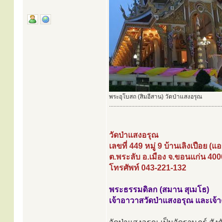
พระอุโบสถ (สิมอีสาน) วัดป่าแสงอรุณ
............................................................................
วัดป่าแสงอรุณ
เลขที่ 449 หมู่ 9 บ้านเลิงเปือย (
ต.พระลับ อ.เมือง จ.ขอนแก่น 40
โทรศัพท์ 043-221-132
พระธรรมดิลก (สมาน สุเมโธ)
เจ้าอาวาสวัดป่าแสงอรุณ และเจ้