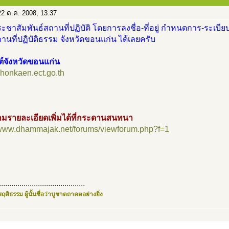
2 ต.ค. 2008, 13:37
ะชาสัมพันธ์สถานที่ปฏิบัติ โดยการลงชื่อ-ที่อยู่ กำหนดการ-ระเบียบ
นที่ปฏิบัติธรรม จังหวัดขอนแก่น ได้เลยครับ
ต์จังหวัดขอนแก่น
/khonkaen.ect.go.th
มรายละเอียดเพิ่มได้ที่กระดานสนทนา
//www.dhammajak.net/forums/viewforum.php?f=1
..........................................
ฤติธรรม ผู้นั้นชื่อว่าบูชาตถาคตอย่างยิ่ง