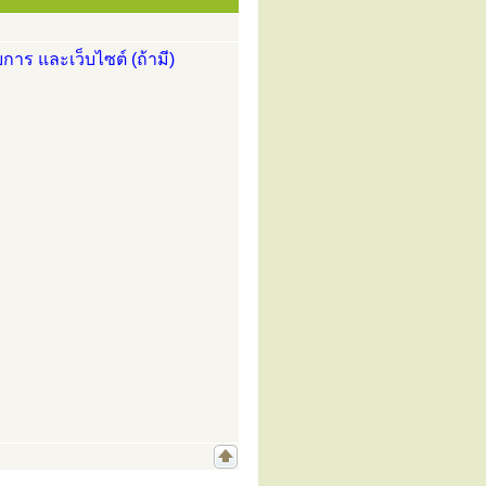
การ และเว็บไซต์ (ถ้ามี)