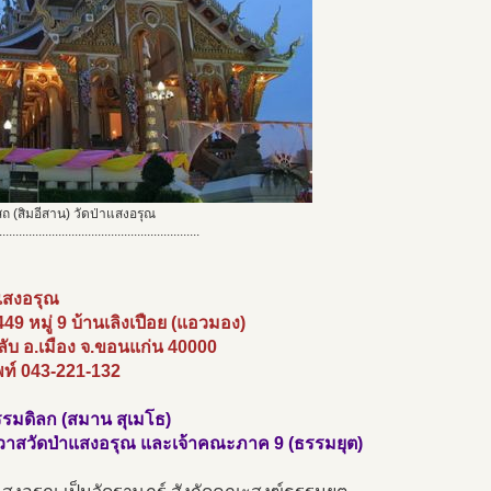
ถ (สิมอีสาน) วัดป่าแสงอรุณ
.............................................................
าแสงอรุณ
 449 หมู่ 9 บ้านเลิงเปือย (แอวมอง)
ับ อ.เมือง จ.ขอนแก่น 40000
พท์ 043-221-132
รมดิลก (สมาน สุเมโธ)
าวาสวัดป่าแสงอรุณ และเจ้าคณะภาค 9 (ธรรมยุต)