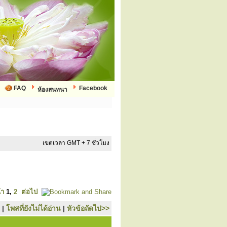
FAQ
Facebook
ห้องสนทนา
เขตเวลา GMT + 7 ชั่วโมง
้า
1
,
2
ต่อไป
|
โพสที่ยังไม่ได้อ่าน
|
หัวข้อถัดไป>>