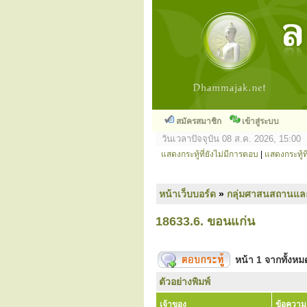
สมัครสมาชิก
เข้าสู่ระบบ
วันเวลาปัจจุบัน 08 ส.ค. 2026, 15:00
แสดงกระทู้ที่ยังไม่มีการตอบ
|
แสดงกระทู้ที
หน้าเว็บบอร์ด
»
กลุ่มศาสนสถานแล
18633.6. ขอนแก่น
หน้า
1
จากทั้งห
ตัวอย่างพิมพ์
เจ้าของ
ข้อความ