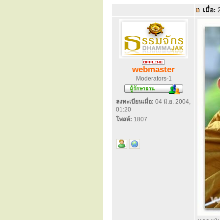
เมื่อ:
2
webmaster
Moderators-1
ลงทะเบียนเมื่อ:
04 มิ.ย. 2004,
01:20
โพสต์:
1807