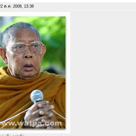
2 ต.ค. 2008, 13:38